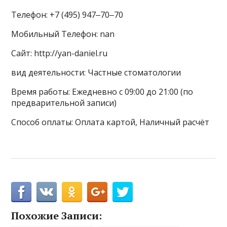
Телефон: +7 (495) 947‒70‒70
Мобильный Телефон: nan
Сайт: http://yan-daniel.ru
вид деятельности: Частные стоматологии
Время работы: Ежедневно с 09:00 до 21:00 (по
предварительной записи)
Способ оплаты: Оплата картой, Наличный расчёт
Похожие Записи: