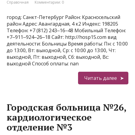
Справочная
Комментарии: 0
город: Санкт-Петербург Район: Красносельский
район Адрес: Авангардная, 4 к2 Индекс: 198205
Телефон: +7 (812) 243‒16‒48 Мобильный Телефон:
+7‒911‒924‒26‒18 Сайт: http://hosp15.com вид
деятельности: Больницы Время работы: Пн: с 10:00
до 13:00, Вт: выходной, Ср: с 10:00 до 13:00, Чт:
выходной, Пт: выходной, Сб: выходной, Вс:
выходной Способ оплаты: nan
Читать далее
Городская больница №26,
кардиологическое
отделение №3