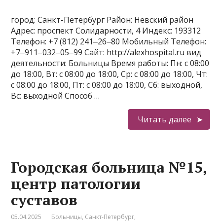
город: Санкт-Петербург Район: Невский район
Адрес: проспект Солидарности, 4 Индекс: 193312
Телефон: +7 (812) 241‒26‒80 Мобильный Телефон:
+7‒911‒032‒05‒99 Сайт: http://alexhospital.ru вид
деятельности: Больницы Время работы: Пн: с 08:00
до 18:00, Вт: с 08:00 до 18:00, Ср: с 08:00 до 18:00, Чт:
с 08:00 до 18:00, Пт: с 08:00 до 18:00, Сб: выходной,
Вс: выходной Способ …
Читать далее
Городская больница №15,
центр патологии
суставов
05.04.2025
Больницы
,
Санкт-Петербург
,