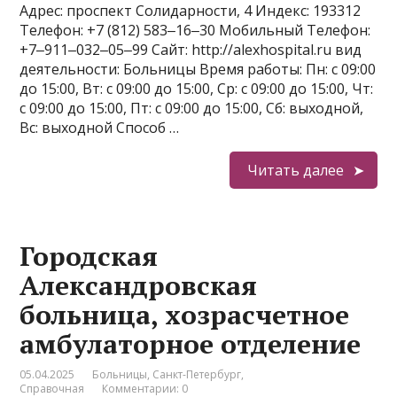
Адрес: проспект Солидарности, 4 Индекс: 193312
Телефон: +7 (812) 583‒16‒30 Мобильный Телефон:
+7‒911‒032‒05‒99 Сайт: http://alexhospital.ru вид
деятельности: Больницы Время работы: Пн: с 09:00
до 15:00, Вт: с 09:00 до 15:00, Ср: с 09:00 до 15:00, Чт:
с 09:00 до 15:00, Пт: с 09:00 до 15:00, Сб: выходной,
Вс: выходной Способ …
Читать далее
Городская
Александровская
больница, хозрасчетное
амбулаторное отделение
05.04.2025
Больницы
,
Санкт-Петербург
,
Справочная
Комментарии: 0