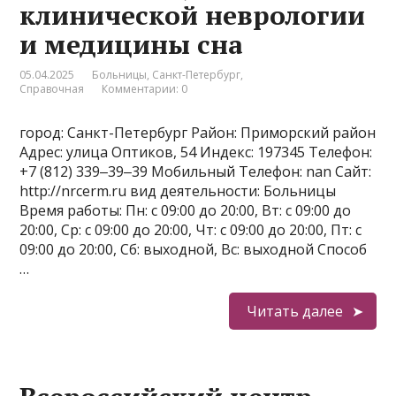
клинической неврологии
и медицины сна
05.04.2025
Больницы
,
Санкт-Петербург
,
Справочная
Комментарии: 0
город: Санкт-Петербург Район: Приморский район
Адрес: улица Оптиков, 54 Индекс: 197345 Телефон:
+7 (812) 339‒39‒39 Мобильный Телефон: nan Сайт:
http://nrcerm.ru вид деятельности: Больницы
Время работы: Пн: с 09:00 до 20:00, Вт: с 09:00 до
20:00, Ср: с 09:00 до 20:00, Чт: с 09:00 до 20:00, Пт: с
09:00 до 20:00, Сб: выходной, Вс: выходной Способ
…
Читать далее