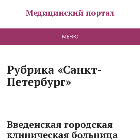
Медицинский портал
МЕНЮ
Рубрика «Санкт-
Петербург»
Введенская городская
клиническая больница