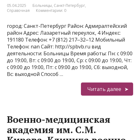
05.04.2025
Больницы
,
Санкт-Петербург
,
Справочная
Комментарии: 0
город: Санкт-Петербург Район: Адмиралтейский
район Адрес: Лазаретный переулок, 4 Индекс:
191180 Телефон: +7 (812) 217‒32‒12 Мобильный
Телефон: nan Сайт: http://spbvb.ru вид
деятельности: Больницы Время работы: Пн: с 09:00
до 19:00, Вт: с 09:00 до 19:00, Ср: с 09:00 до 19:00, Чт:
с 09:00 до 19:00, Пт: с 09:00 до 19:00, Сб: выходной,
Вс: выходной Способ …
Читать далее
Военно-медицинская
академия им. С.М.