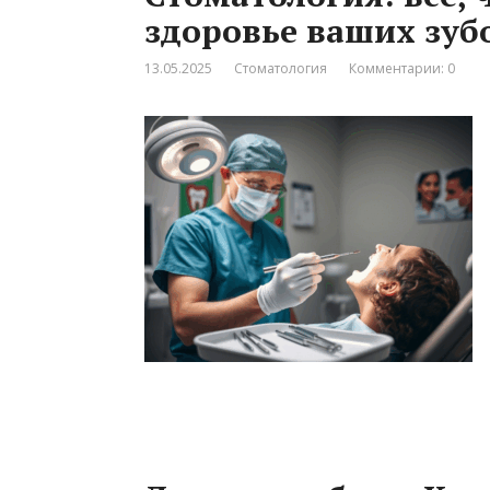
здоровье ваших зуб
13.05.2025
Стоматология
Комментарии: 0