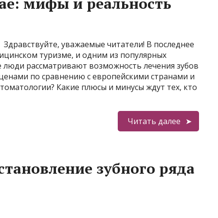
тае: мифы и реальность
Здравствуйте, уважаемые читатели! В последнее
ицинском туризме, и одним из популярных
е люди рассматривают возможность лечения зубов
 ценами по сравнению с европейскими странами и
стоматологии? Какие плюсы и минусы ждут тех, кто
Читать далее
сстановление зубного ряда