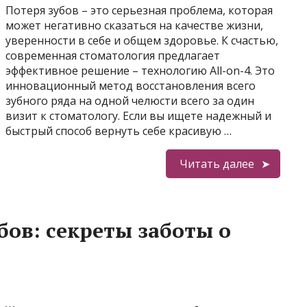
Потеря зубов – это серьезная проблема, которая
может негативно сказаться на качестве жизни,
уверенности в себе и общем здоровье. К счастью,
современная стоматология предлагает
эффективное решение – технологию All-on-4. Это
инновационный метод восстановления всего
зубного ряда на одной челюсти всего за один
визит к стоматологу. Если вы ищете надежный и
быстрый способ вернуть себе красивую …
Читать далее
бов: секреты заботы о