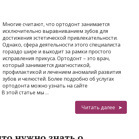
Многие считают, что ортодонт занимается
исключительно выравниванием зубов для
достижения эстетической привлекательности.
Однако, сфера деятельности этого специалиста
гораздо шире и выходит за рамки простого
исправления прикуса. Ортодонт – это врач,
который занимается диагностикой,
профилактикой и лечением аномалий развития
зубов и челюстей. Более подробно об услугах
ортодонта можно узнать на сайте
/. В этой статье мы …
Читать далее
что нужно знать о