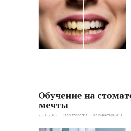
Обучение на стомат
мечты
25.03.2025
Стоматология
Комментарии: 0