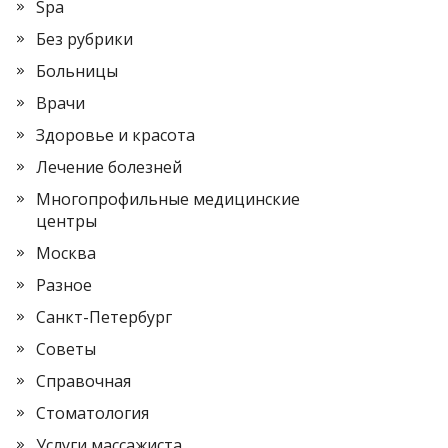
Spa
Без рубрики
Больницы
Врачи
Здоровье и красота
Лечение болезней
Многопрофильные медицинские
центры
Москва
Разное
Санкт-Петербург
Советы
Справочная
Стоматология
Услуги массажиста