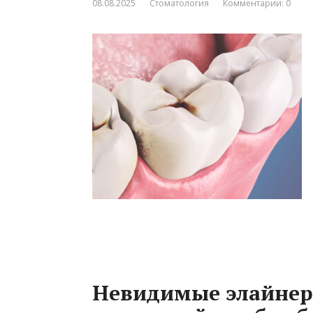
08.08.2025
Стоматология
Комментарии: 0
Невидимые элайнер