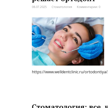
08.07.2025
Стоматология
Комментарии: 0
https://www.welldentclinic.ru/ortodontiya
Стоматология: все, 