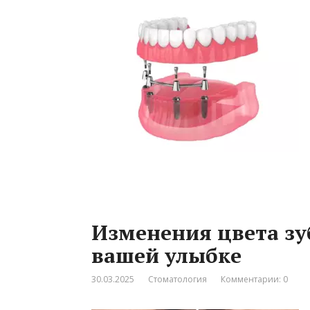
Изменения цвета зу
вашей улыбке
30.03.2025
Стоматология
Комментарии: 0