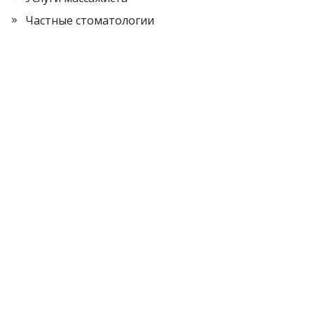
Частные стоматологии