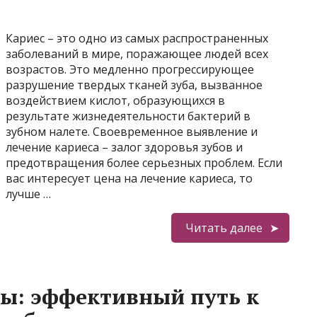
Кариес – это одно из самых распространенных
заболеваний в мире, поражающее людей всех
возрастов. Это медленно прогрессирующее
разрушение твердых тканей зуба, вызванное
воздействием кислот, образующихся в
результате жизнедеятельности бактерий в
зубном налете. Своевременное выявление и
лечение кариеса – залог здоровья зубов и
предотвращения более серьезных проблем. Если
вас интересует цена на лечение кариеса, то
лучше …
Читать далее
ы: эффективный путь к