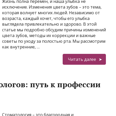
Жизнь полна перемен, и наша улыбка не
исключение. Изменения цвета зубов – это тема,
которая волнует многих людей. Независимо от
возраста, каждый хочет, чтобы его улыбка
выглядела привлекательно и здорово. В этой
статье мы подробно обсудим причины изменений
цвета зубов, методы их коррекции и важные
советы по уходу за полостью рта. Мы рассмотрим
как внутренние, …
Читать далее
ологов: путь к профессии
Стоматология – это благородная и