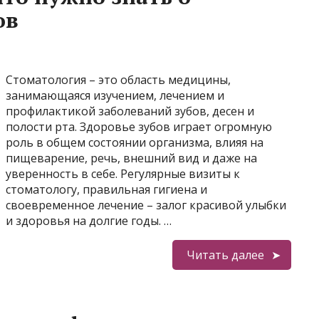
ов
Стоматология – это область медицины,
занимающаяся изучением, лечением и
профилактикой заболеваний зубов, десен и
полости рта. Здоровье зубов играет огромную
роль в общем состоянии организма, влияя на
пищеварение, речь, внешний вид и даже на
уверенность в себе. Регулярные визиты к
стоматологу, правильная гигиена и
своевременное лечение – залог красивой улыбки
и здоровья на долгие годы. …
Читать далее