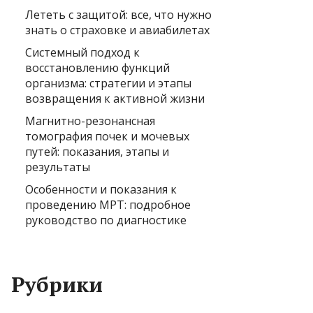
Лететь с защитой: все, что нужно
знать о страховке и авиабилетах
Системный подход к
восстановлению функций
организма: стратегии и этапы
возвращения к активной жизни
Магнитно-резонансная
томография почек и мочевых
путей: показания, этапы и
результаты
Особенности и показания к
проведению МРТ: подробное
руководство по диагностике
Рубрики