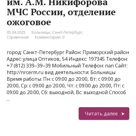
им. А.М. Никифорова
МЧС России, отделение
ожоговое
05.04.2025
Больницы
,
Санкт-Петербург
,
Справочная
Комментарии: 0
город: Санкт-Петербург Район: Приморский район
Адрес: улица Оптиков, 54 Индекс: 197345 Телефон:
+7 (812) 339‒39‒39 Мобильный Телефон: nan Сайт:
http://nrcerm.ru вид деятельности: Больницы
Время работы: Пн: с 09:00 до 20:00, Вт: с 09:00 до
20:00, Ср: с 09:00 до 20:00, Чт: с 09:00 до 20:00, Пт: с
09:00 до 20:00, Сб: выходной, Вс: выходной Способ
…
Читать далее