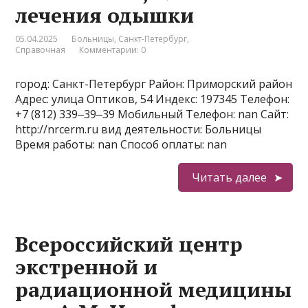
лечения одышки
05.04.2025
Больницы
,
Санкт-Петербург
,
Справочная
Комментарии: 0
город: Санкт-Петербург Район: Приморский район
Адрес: улица Оптиков, 54 Индекс: 197345 Телефон:
+7 (812) 339‒39‒39 Мобильный Телефон: nan Сайт:
http://nrcerm.ru вид деятельности: Больницы
Время работы: nan Способ оплаты: nan
Читать далее
Всероссийский центр
экстренной и
радиационной медицины