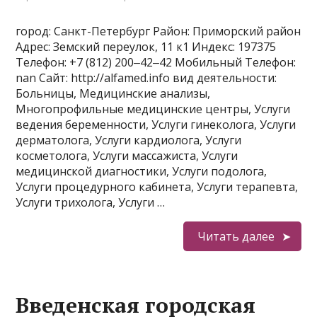
город: Санкт-Петербург Район: Приморский район
Адрес: Земский переулок, 11 к1 Индекс: 197375
Телефон: +7 (812) 200‒42‒42 Мобильный Телефон:
nan Сайт: http://alfamed.info вид деятельности:
Больницы, Медицинские анализы,
Многопрофильные медицинские центры, Услуги
ведения беременности, Услуги гинеколога, Услуги
дерматолога, Услуги кардиолога, Услуги
косметолога, Услуги массажиста, Услуги
медицинской диагностики, Услуги подолога,
Услуги процедурного кабинета, Услуги терапевта,
Услуги трихолога, Услуги …
Читать далее
Введенская городская