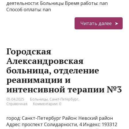
деятельности: Больницы Время работы: nan
Способ оплаты: nan
Читать далее
Городская
Александровская
больница, отделение
реанимации и
интенсивной терапии №3
05.04.2025
Больницы
,
Санкт-Петербург
,
Справочная
Комментарии: 0
город: Санкт-Петербург Район: Невский район
Адрес: проспект Солидарности, 4 Индекс: 193312