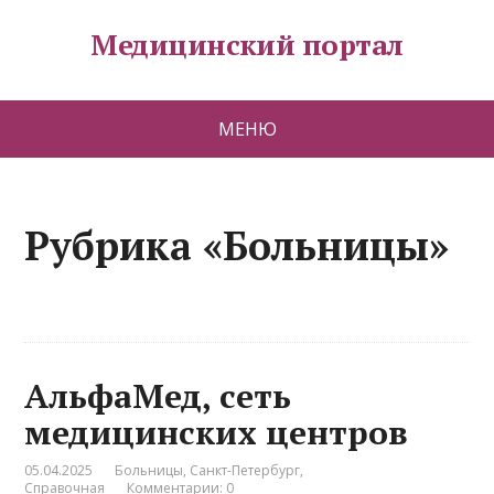
Медицинский портал
МЕНЮ
Рубрика «Больницы»
АльфаМед, сеть
медицинских центров
05.04.2025
Больницы
,
Санкт-Петербург
,
Справочная
Комментарии: 0