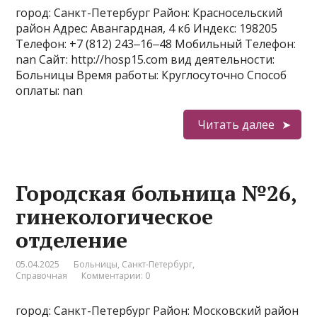
город: Санкт-Петербург Район: Красносельский
район Адрес: Авангардная, 4 к6 Индекс: 198205
Телефон: +7 (812) 243‒16‒48 Мобильный Телефон:
nan Сайт: http://hosp15.com вид деятельности:
Больницы Время работы: Круглосуточно Способ
оплаты: nan
Читать далее
Городская больница №26,
гинекологическое
отделение
05.04.2025
Больницы
,
Санкт-Петербург
,
Справочная
Комментарии: 0
город: Санкт-Петербург Район: Московский район