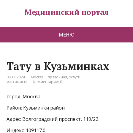
Медицинский портал
МЕНЮ
Тату в Кузьминках
08.11.2024
Москва
,
Справочная
,
Услуги
массажиста
Комментарии: 0
город: Москва
Район: Кузьминки район
Адрес: Волгоградский проспект, 119/22
Индекс: 109117.0