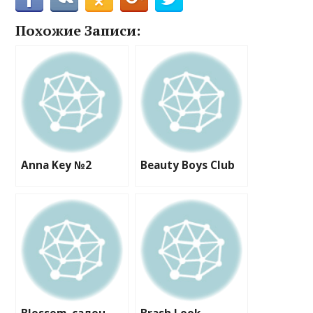
Похожие Записи:
Anna Key №2
Beauty Boys Club