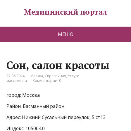
Медицинский портал
МЕНЮ
Сон, салон красоты
27.06.2024
Москва
,
Справочная
,
Услуги
массажиста
Комментарии: 0
город: Москва
Район: Басманный район
Адрес: Нижний Сусальный переулок, 5 ст13
Индекс: 105064.0