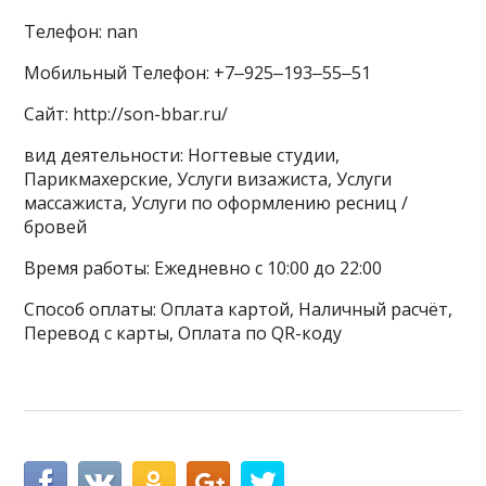
Телефон: nan
Мобильный Телефон: +7‒925‒193‒55‒51
Сайт: http://son-bbar.ru/
вид деятельности: Ногтевые студии,
Парикмахерские, Услуги визажиста, Услуги
массажиста, Услуги по оформлению ресниц /
бровей
Время работы: Ежедневно с 10:00 до 22:00
Способ оплаты: Оплата картой, Наличный расчёт,
Перевод с карты, Оплата по QR-коду