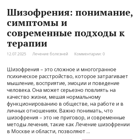
Шизофрения: понимание,
симптомы и
современные подходы к
терапии
12.07.2025
Лечение болезней
Комментарии: 0
Шизофрения – это сложное и многогранное
психическое расстройство, которое затрагивает
мышление, восприятие, эмоции и поведение
человека. Она может серьезно повлиять на
качество жизни, мешая нормальному
функционированию в обществе, на работе и в
личных отношениях. Важно понимать, что
шизофрения – это не приговор, и современные
методы лечения, такие как Лечение шизофрении
в Москве и области, позволяют …