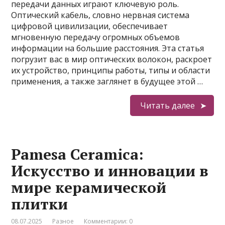
передачи данных играют ключевую роль.
Оптический кабель, словно нервная система
цифровой цивилизации, обеспечивает
мгновенную передачу огромных объемов
информации на большие расстояния. Эта статья
погрузит вас в мир оптических волокон, раскроет
их устройство, принципы работы, типы и области
применения, а также заглянет в будущее этой …
Читать далее
Pamesa Ceramica:
Искусство и инновации в
мире керамической
плитки
08.07.2025
Разное
Комментарии: 0