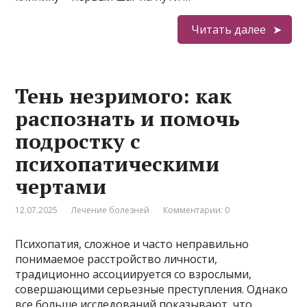
Читать далее
Тень незримого: как
распознать и помочь
подростку с
психопатическими
чертами
12.07.2025
Лечение болезней
Комментарии: 0
Психопатия, сложное и часто неправильно
понимаемое расстройство личности,
традиционно ассоциируется со взрослыми,
совершающими серьезные преступления. Однако
все больше исследований показывают, что