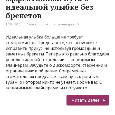
идеальной улыбке без
брекетов
14.07.2025
Стоматология
Комментарии: 0
Идеальная улыбка больше не требует
компромиссов! Представьте, что вы можете
исправить прикус, не используя громоздкие и
заметные брекеты. Теперь это реально благодаря
революционной технологии — невидимым
элайнерам. Забудьте о дискомфорте, стеснении и
ограничениях в общении. Современная
стоматология предлагает вам путь к ровным
зубам, о котором никто не узнает, кроме вас. С
невидимыми элайнерами вы получаете …
Читать далее