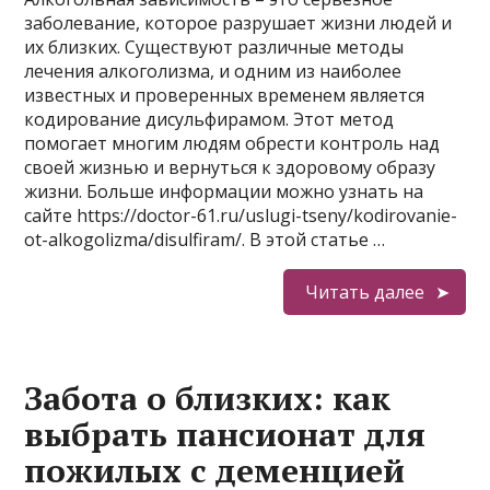
заболевание, которое разрушает жизни людей и
их близких. Существуют различные методы
лечения алкоголизма, и одним из наиболее
известных и проверенных временем является
кодирование дисульфирамом. Этот метод
помогает многим людям обрести контроль над
своей жизнью и вернуться к здоровому образу
жизни. Больше информации можно узнать на
сайте https://doctor-61.ru/uslugi-tseny/kodirovanie-
ot-alkogolizma/disulfiram/. В этой статье …
Читать далее
Забота о близких: как
выбрать пансионат для
пожилых с деменцией