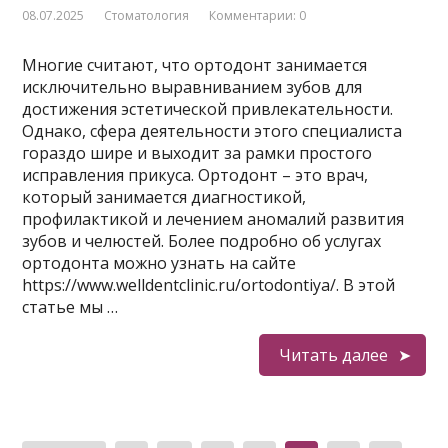
08.07.2025
Стоматология
Комментарии: 0
Многие считают, что ортодонт занимается
исключительно выравниванием зубов для
достижения эстетической привлекательности.
Однако, сфера деятельности этого специалиста
гораздо шире и выходит за рамки простого
исправления прикуса. Ортодонт – это врач,
который занимается диагностикой,
профилактикой и лечением аномалий развития
зубов и челюстей. Более подробно об услугах
ортодонта можно узнать на сайте
https://www.welldentclinic.ru/ortodontiya/. В этой
статье мы …
Читать далее