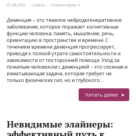
01.08.2025
Советы
Комментарии: 0
Деменция – это тяжелое нейродегенеративное
заболевание, которое поражает когнитивные
функции человека: память, мышление, речь,
ориентацию в пространстве и времени. С
течением времени деменция прогрессирует,
приводя к полной утрате самостоятельности и
зависимости от посторонней помощи. Уход за
пожилым человеком с деменцией – это сложная и
изматывающая задача, которая требует не
только физических сил, но и глубокого …
Читать далее
Невидимые элайнеры:
эффективный путь к