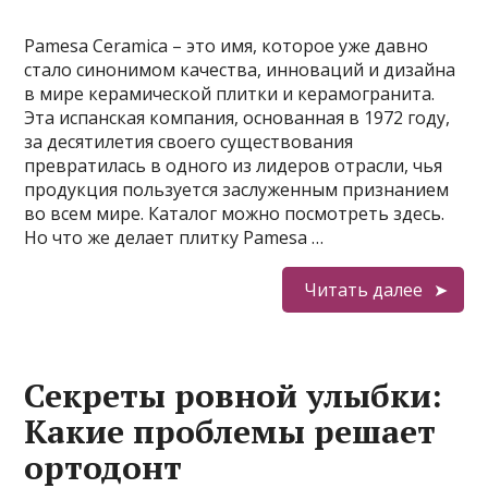
Pamesa Ceramica – это имя, которое уже давно
стало синонимом качества, инноваций и дизайна
в мире керамической плитки и керамогранита.
Эта испанская компания, основанная в 1972 году,
за десятилетия своего существования
превратилась в одного из лидеров отрасли, чья
продукция пользуется заслуженным признанием
во всем мире. Каталог можно посмотреть здесь.
Но что же делает плитку Pamesa …
Читать далее
Секреты ровной улыбки:
Какие проблемы решает
ортодонт