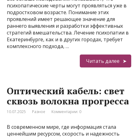
психопатические черты могут проявляться уже в
подростковом возрасте. Понимание этих
проявлений имеет решающее значение для
раннего выявления и разработки эффективных
стратегий вмешательства. Лечение психопатии в
Екатеринбурге, как и в других городах, требует
комплексного подхода, …
Читать далее
Оптический кабель: свет
сквозь волокна прогресса
10.07.2025
Разное
Комментарии: 0
В современном мире, где информация стала
ценнейшим ресурсом, скорость и надежность