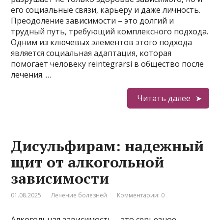
его социальные связи, карьеру и даже личность.
Преодоление зависимости – это долгий и
трудный путь, требующий комплексного подхода.
Одним из ключевых элементов этого подхода
является социальная адаптация, которая
помогает человеку reintegrarsi в общество после
лечения. …
Читать далее
Дисульфирам: надежный
щит от алкогольной
зависимости
01.08.2025
Лечение болезней
Комментарии: 0
Алкогольная зависимость – это серьезное