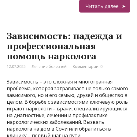
Читать далее
Зависимость: надежда и
профессиональная
помощь нарколога
12.07.2025
Лечение болезней
Комментарии: 0
Зависимость – это сложная и многогранная
проблема, которая затрагивает не только самого
зависимого, но и его семью, друзей и общество в
целом. В борьбе с зависимостями ключевую роль
играют наркологи – врачи, специализирующиеся
на диагностике, лечении и профилактике
наркологических заболеваний. Вызвать
нарколога на дом в Сочи или обратиться в
клинику – первый шаг на пути …