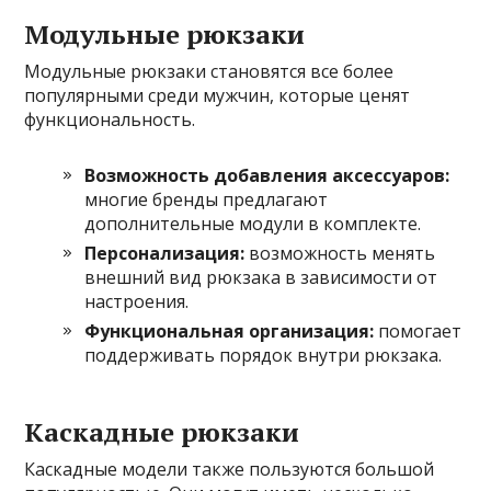
Модульные рюкзаки
Модульные рюкзаки становятся все более
популярными среди мужчин, которые ценят
функциональность.
Возможность добавления аксессуаров:
многие бренды предлагают
дополнительные модули в комплекте.
Персонализация:
возможность менять
внешний вид рюкзака в зависимости от
настроения.
Функциональная организация:
помогает
поддерживать порядок внутри рюкзака.
Каскадные рюкзаки
Каскадные модели также пользуются большой