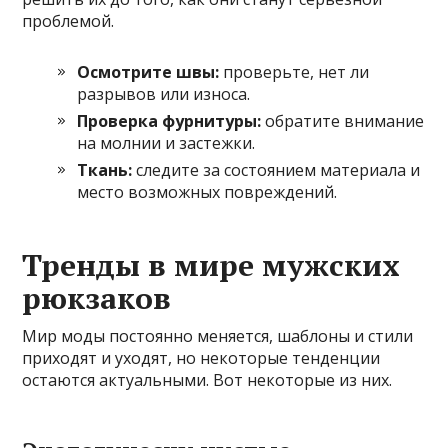
проблемой.
Осмотрите швы:
проверьте, нет ли
разрывов или износа.
Проверка фурнитуры:
обратите внимание
на молнии и застежки.
Ткань:
следите за состоянием материала и
место возможных повреждений.
Тренды в мире мужских
рюкзаков
Мир моды постоянно меняется, шаблоны и стили
приходят и уходят, но некоторые тенденции
остаются актуальными. Вот некоторые из них.