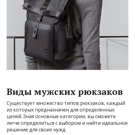
Виды мужских рюкзаков
Существует множество типов рюкзаков, каждый
из которых предназначен для определенных
целей. Зная основные категории, вы сможете
легче определиться с выбором и найти идеальное
решение для своих нужд.