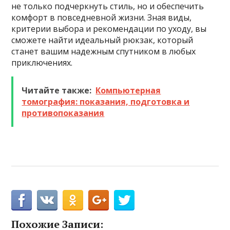
не только подчеркнуть стиль, но и обеспечить
комфорт в повседневной жизни. Зная виды,
критерии выбора и рекомендации по уходу, вы
сможете найти идеальный рюкзак, который
станет вашим надежным спутником в любых
приключениях.
Читайте также:
Компьютерная
томография: показания, подготовка и
противопоказания
Похожие Записи: