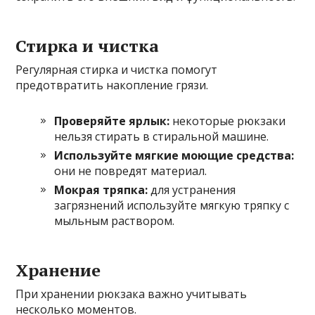
Стирка и чистка
Регулярная стирка и чистка помогут
предотвратить накопление грязи.
Проверяйте ярлык:
некоторые рюкзаки
нельзя стирать в стиральной машине.
Используйте мягкие моющие средства:
они не повредят материал.
Мокрая тряпка:
для устранения
загрязнений используйте мягкую тряпку с
мыльным раствором.
Хранение
При хранении рюкзака важно учитывать
несколько моментов.