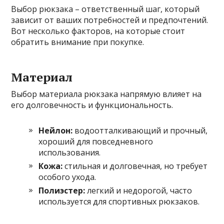
Выбор рюкзака – ответственный шаг, который
зависит от ваших потребностей и предпочтений.
Вот несколько факторов, на которые стоит
обратить внимание при покупке.
Материал
Выбор материала рюкзака напрямую влияет на
его долговечность и функциональность.
Нейлон:
водоотталкивающий и прочный,
хороший для повседневного
использования.
Кожа:
стильная и долговечная, но требует
особого ухода.
Полиэстер:
легкий и недорогой, часто
используется для спортивных рюкзаков.