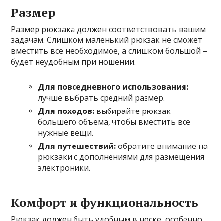
Размер
Размер рюкзака должен соответствовать вашим
задачам. Слишком маленький рюкзак не сможет
вместить все необходимое, а слишком большой –
будет неудобным при ношении.
Для повседневного использования:
лучше выбрать средний размер.
Для походов:
выбирайте рюкзак
большего объема, чтобы вместить все
нужные вещи.
Для путешествий:
обратите внимание на
рюкзаки с дополнениями для размещения
электроники.
Комфорт и функциональность
Рюкзак должен быть удобным в носке, особенно