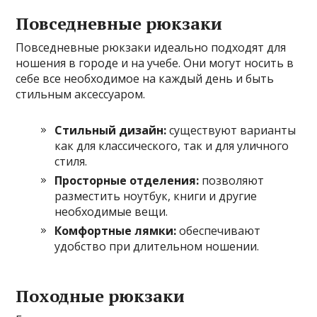
Повседневные рюкзаки
Повседневные рюкзаки идеально подходят для
ношения в городе и на учебе. Они могут носить в
себе все необходимое на каждый день и быть
стильным аксессуаром.
Стильный дизайн:
существуют варианты
как для классического, так и для уличного
стиля.
Просторные отделения:
позволяют
разместить ноутбук, книги и другие
необходимые вещи.
Комфортные лямки:
обеспечивают
удобство при длительном ношении.
Походные рюкзаки