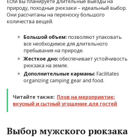
Если вы планируете длительные выезды на
природу, походные рюкзаки – идеальный выбор.
Они рассчитаны на переноску большого
количества вещей.
Большой объем:
позволяют упаковать
все необходимое для длительного
пребывания на природе.
Жесткое дно:
обеспечивает устойчивость
рюкзака на земле.
Дополнительные карманы:
Facilitates
organizing camping gear and food.
Читайте также:
Плов на мероприятие:
вкусный и сытный угощение для гостей
Выбор мужского рюкзака