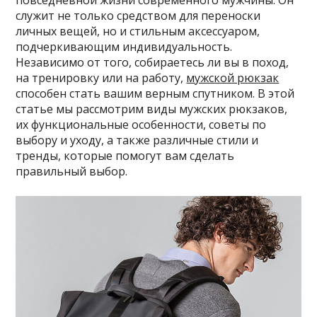
повседневной жизни современного мужчины. Он
служит не только средством для переноски
личных вещей, но и стильным аксессуаром,
подчеркивающим индивидуальность.
Независимо от того, собираетесь ли вы в поход,
на тренировку или на работу,
мужской рюкзак
способен стать вашим верным спутником. В этой
статье мы рассмотрим виды мужских рюкзаков,
их функциональные особенности, советы по
выбору и уходу, а также различные стили и
тренды, которые помогут вам сделать
правильный выбор.