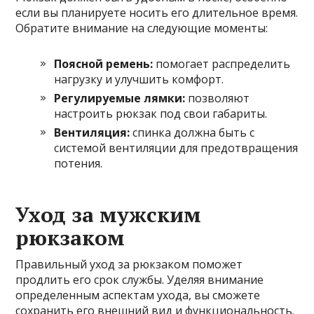
если вы планируете носить его длительное время.
Обратите внимание на следующие моменты:
Поясной ремень:
помогает распределить
нагрузку и улучшить комфорт.
Регулируемые лямки:
позволяют
настроить рюкзак под свои габариты.
Вентиляция:
спинка должна быть с
системой вентиляции для предотвращения
потения.
Уход за мужским
рюкзаком
Правильный уход за рюкзаком поможет
продлить его срок службы. Уделяя внимание
определенным аспектам ухода, вы сможете
сохранить его внешний вид и функциональность.