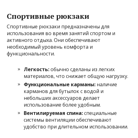
Спортивные рюкзаки
Спортивные рюкзаки предназначены для
использования во время занятий спортом и
активного отдыха. Они обеспечивают
необходимый уровень комфорта и
функциональности.
Легкость:
обычно сделаны из легких
материалов, что снижает общую нагрузку.
Функциональные карманы:
наличие
карманов для бутылок с водой и
небольших аксессуаров делает
использование более удобным.
Вентилируемая спина:
специальные
системы вентиляции обеспечивают
удобство при длительном использовании.