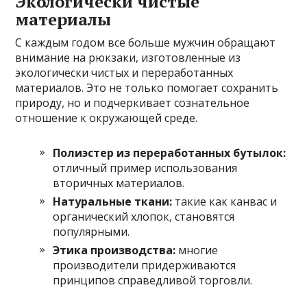
Экологически чистые
материалы
С каждым годом все больше мужчин обращают
внимание на рюкзаки, изготовленные из
экологически чистых и переработанных
материалов. Это не только помогает сохранить
природу, но и подчеркивает сознательное
отношение к окружающей среде.
Полиэстер из переработанных бутылок:
отличный пример использования
вторичных материалов.
Натуральные ткани:
такие как канвас и
органический хлопок, становятся
популярными.
Этика производства:
многие
производители придерживаются
принципов справедливой торговли.