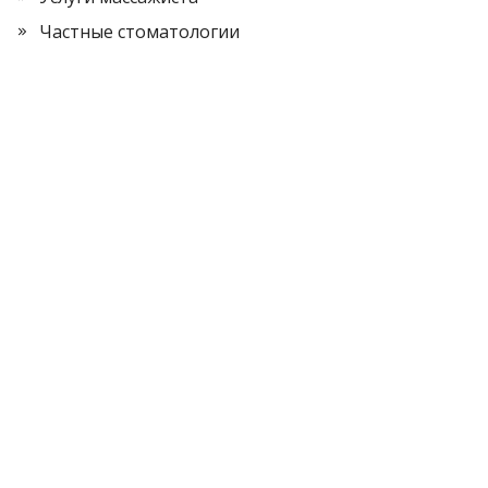
Частные стоматологии