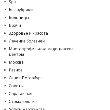
Spa
Без рубрики
Больницы
Врачи
Здоровье и красота
Лечение болезней
Многопрофильные медицинские
центры
Москва
Разное
Санкт-Петербург
Советы
Справочная
Стоматология
Услуги массажиста