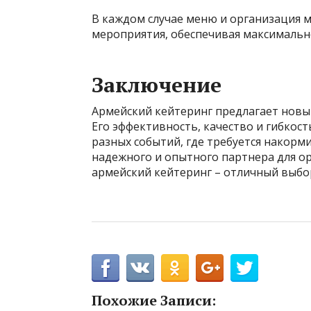
В каждом случае меню и организация 
мероприятия, обеспечивая максимально
Заключение
Армейский кейтеринг предлагает новы
Его эффективность, качество и гибкос
разных событий, где требуется накорм
надежного и опытного партнера для о
армейский кейтеринг – отличный выбо
Похожие Записи: