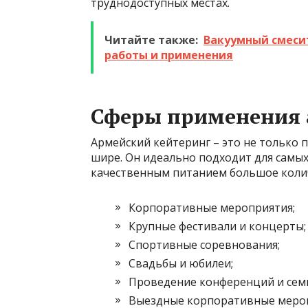
труднодоступных местах.
Читайте также:
Вакуумный смесит
работы и применения
Сферы применения 
Армейский кейтеринг – это не только 
шире. Он идеально подходит для самых
качественным питанием большое колич
Корпоративные мероприятия;
Крупные фестивали и концерты;
Спортивные соревнования;
Свадьбы и юбилеи;
Проведение конференций и сем
Выездные корпоративные мероп