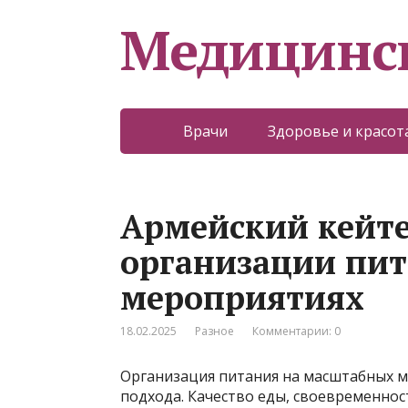
Медицинс
Врачи
Здоровье и красот
Армейский кейте
организации пит
мероприятиях
18.02.2025
Разное
Комментарии: 0
Организация питания на масштабных м
подхода. Качество еды, своевременнос