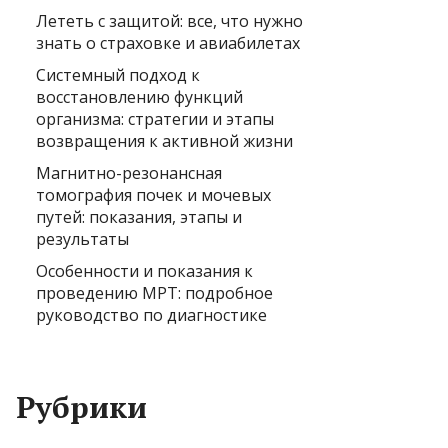
Лететь с защитой: все, что нужно
знать о страховке и авиабилетах
Системный подход к
восстановлению функций
организма: стратегии и этапы
возвращения к активной жизни
Магнитно-резонансная
томография почек и мочевых
путей: показания, этапы и
результаты
Особенности и показания к
проведению МРТ: подробное
руководство по диагностике
Рубрики