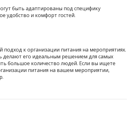
могут быть адаптированы под специфику
е удобство и комфорт гостей.
й подход к организации питания на мероприятиях.
ть делают его идеальным решением для самых
ить большое количество людей. Если вы ищете
рганизации питания на вашем мероприятии,
р.