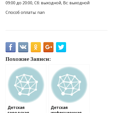
09:00 до 20:00, Сб: выходной, Вс: выходной
Способ оплаты: nan
Похожие Записи:
Детская
Детская
городская
инфекционная