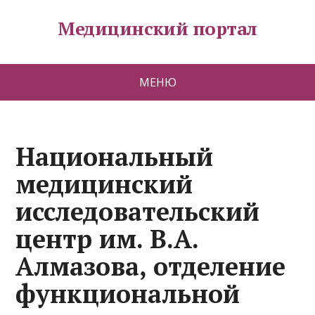
Медицинский портал
МЕНЮ
Национальный
медицинский
исследовательский
центр им. В.А.
Алмазова, отделение
функциональной