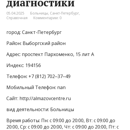
диагностики
05.04.2025
Больницы
,
Санкт-Петербург
,
Справочная
Комментарии: 0
город: Санкт-Петербург
Район: Выборгский район
Адрес: проспект Пархоменко, 15 лит А
Индекс: 194156
Телефон: +7 (812) 702‒37‒49
Мобильный Телефон: nan
Сайт: http://almazovcentre.ru
вид деятельности: Больницы
Время работы: Пн: с 09:00 до 20:00, Вт: с 09:00 до
20:00, Ср: с 09:00 до 20:00, Чт: с 09:00 до 20:00, Пт: с