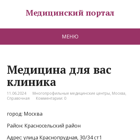
Медицинский портал
МЕНЮ
Медицина для вас
клиника
11.06.2024
Многопрофильные медицинские центры
,
Москва
,
Справочная
Комментарии: 0
город: Москва
Район: Красносельский район
Адрес: улица Краснопрудная, 30/34 ст1