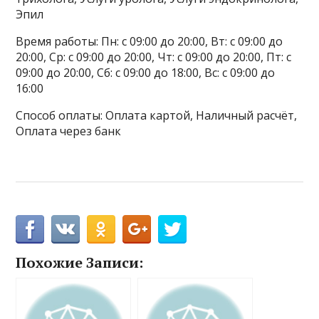
Эпил
Время работы: Пн: с 09:00 до 20:00, Вт: с 09:00 до
20:00, Ср: с 09:00 до 20:00, Чт: с 09:00 до 20:00, Пт: с
09:00 до 20:00, Сб: с 09:00 до 18:00, Вс: с 09:00 до
16:00
Способ оплаты: Оплата картой, Наличный расчёт,
Оплата через банк
Похожие Записи: