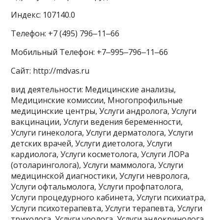
Индекс: 107140.0
Телефон: +7 (495) 796‒11‒66
Мобильный Телефон: +7‒995‒796‒11‒66
Сайт: http://mdvas.ru
вид деятельности: Медицинские анализы,
Медицинские комиссии, Многопрофильные
медицинские центры, Услуги андролога, Услуги
вакцинации, Услуги ведения беременности,
Услуги гинеколога, Услуги дерматолога, Услуги
детских врачей, Услуги диетолога, Услуги
кардиолога, Услуги косметолога, Услуги ЛОРа
(отоларинголога), Услуги маммолога, Услуги
медицинской диагностики, Услуги невролога,
Услуги офтальмолога, Услуги профпатолога,
Услуги процедурного кабинета, Услуги психиатра,
Услуги психотерапевта, Услуги терапевта, Услуги
трихолога, Услуги уролога, Услуги эндокринолога,