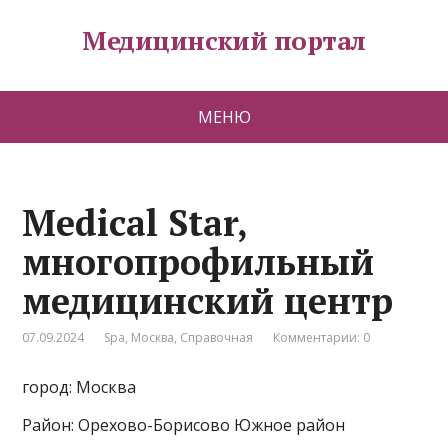
Медицинский портал
МЕНЮ
Medical Star,
многопрофильный
медицинский центр
07.09.2024
Spa
,
Москва
,
Справочная
Комментарии: 0
город: Москва
Район: Орехово-Борисово Южное район