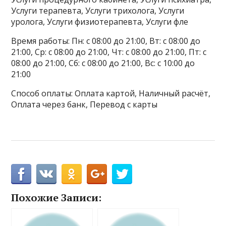
Услуги терапевта, Услуги трихолога, Услуги
уролога, Услуги физиотерапевта, Услуги фле
Время работы: Пн: с 08:00 до 21:00, Вт: с 08:00 до
21:00, Ср: с 08:00 до 21:00, Чт: с 08:00 до 21:00, Пт: с
08:00 до 21:00, Сб: с 08:00 до 21:00, Вс: с 10:00 до
21:00
Способ оплаты: Оплата картой, Наличный расчёт,
Оплата через банк, Перевод с карты
Похожие Записи: