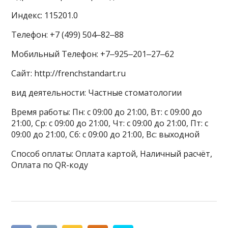
Индекс: 115201.0
Телефон: +7 (499) 504‒82‒88
Мобильный Телефон: +7‒925‒201‒27‒62
Сайт: http://frenchstandart.ru
вид деятельности: Частные стоматологии
Время работы: Пн: с 09:00 до 21:00, Вт: с 09:00 до
21:00, Ср: с 09:00 до 21:00, Чт: с 09:00 до 21:00, Пт: с
09:00 до 21:00, Сб: с 09:00 до 21:00, Вс: выходной
Способ оплаты: Оплата картой, Наличный расчёт,
Оплата по QR-коду