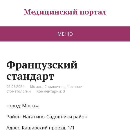
Медицинский портал
МЕНЮ
Французский
стандарт
02.08.2024
Москва
,
Справочная
,
Частные
стоматологии
Комментарии: 0
город: Москва
Район: Нагатино-Садовники район
Адрес: Каширский проезд, 1/1