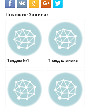
Похожие Записи:
Тандем №1
Т-мед клиника