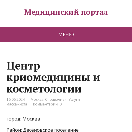
Медицинский портал
МЕНЮ
Центр
криомедицины и
косметологии
16.06.2024
Москва
,
Справочная
,
Услуги
массажиста
Комментарии: 0
город: Москва
Район: Десёновское поселение