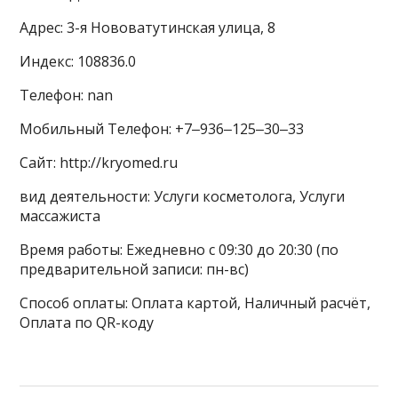
Адрес: 3-я Нововатутинская улица, 8
Индекс: 108836.0
Телефон: nan
Мобильный Телефон: +7‒936‒125‒30‒33
Сайт: http://kryomed.ru
вид деятельности: Услуги косметолога, Услуги
массажиста
Время работы: Ежедневно с 09:30 до 20:30 (по
предварительной записи: пн-вс)
Способ оплаты: Оплата картой, Наличный расчёт,
Оплата по QR-коду