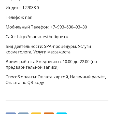
Индекс: 127083.0
Телефон: nan
Мобильный Телефон: +7‒993‒630‒93‒30
Сайт: http://marso-esthetique.ru
вид деятельности: SPA-процедуры, Услуги
косметолога, Услуги массажиста
Время работы: Ежедневно с 10:00 до 22:00 (по
предварительной записи)
Способ оплаты: Оплата картой, Наличный расчёт,
Оплата по QR-коду