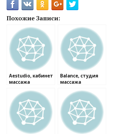
Похожие Записи:
Aestudio, кабинет
Balance, студия
массажа
массажа