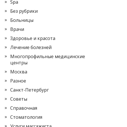
Spa
Без рубрики
Больницы
Врачи
Здоровье и красота
Лечение болезней
Многопрофильные медицинские
центры
Москва
Разное
Санкт-Петербург
Советы
Справочная
Стоматология
Услуги массажиста