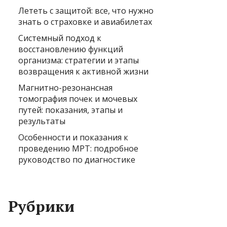
Лететь с защитой: все, что нужно
знать о страховке и авиабилетах
Системный подход к
восстановлению функций
организма: стратегии и этапы
возвращения к активной жизни
Магнитно-резонансная
томография почек и мочевых
путей: показания, этапы и
результаты
Особенности и показания к
проведению МРТ: подробное
руководство по диагностике
Рубрики