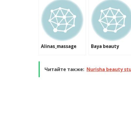
Alinas_massage
Baya beauty
Читайте также:
Nurisha beauty st