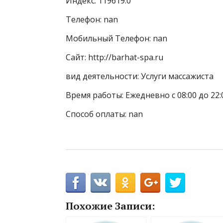
Индекс: 119619.0
Телефон: nan
Мобильный Телефон: nan
Сайт: http://barhat-spa.ru
вид деятельности: Услуги массажиста
Время работы: Ежедневно с 08:00 до 22:
Способ оплаты: nan
Похожие Записи: