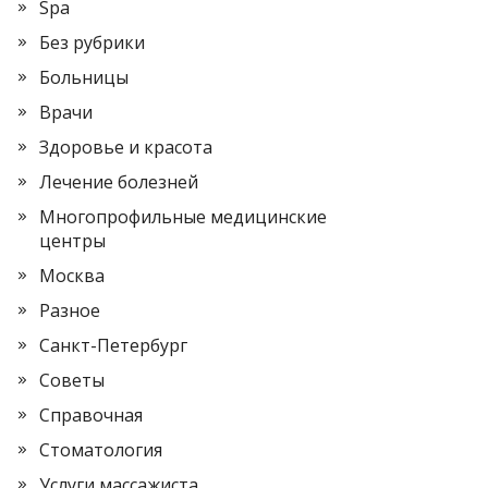
Spa
Без рубрики
Больницы
Врачи
Здоровье и красота
Лечение болезней
Многопрофильные медицинские
центры
Москва
Разное
Санкт-Петербург
Советы
Справочная
Стоматология
Услуги массажиста