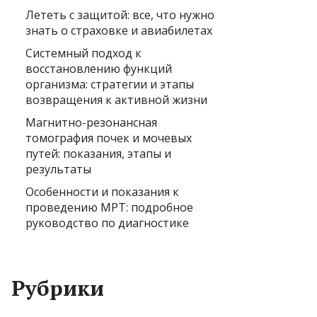
Лететь с защитой: все, что нужно
знать о страховке и авиабилетах
Системный подход к
восстановлению функций
организма: стратегии и этапы
возвращения к активной жизни
Магнитно-резонансная
томография почек и мочевых
путей: показания, этапы и
результаты
Особенности и показания к
проведению МРТ: подробное
руководство по диагностике
Рубрики