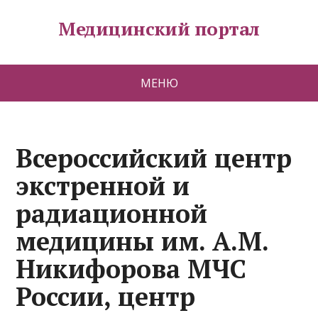
Медицинский портал
МЕНЮ
Всероссийский центр
экстренной и
радиационной
медицины им. А.М.
Никифорова МЧС
России, центр