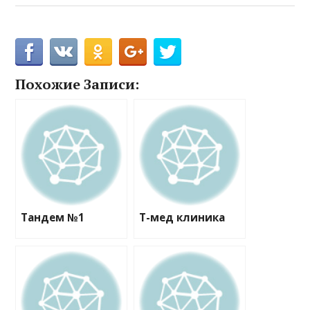
Похожие Записи:
Тандем №1
Т-мед клиника