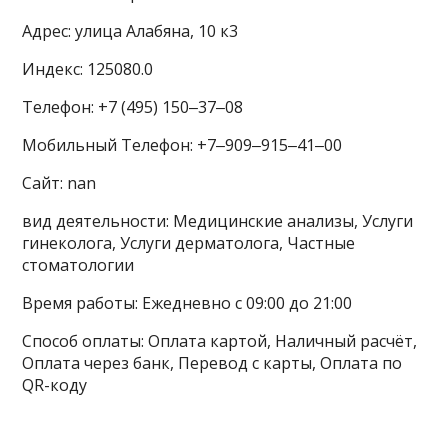
Адрес: улица Алабяна, 10 к3
Индекс: 125080.0
Телефон: +7 (495) 150‒37‒08
Мобильный Телефон: +7‒909‒915‒41‒00
Сайт: nan
вид деятельности: Медицинские анализы, Услуги
гинеколога, Услуги дерматолога, Частные
стоматологии
Время работы: Ежедневно с 09:00 до 21:00
Способ оплаты: Оплата картой, Наличный расчёт,
Оплата через банк, Перевод с карты, Оплата по
QR-коду