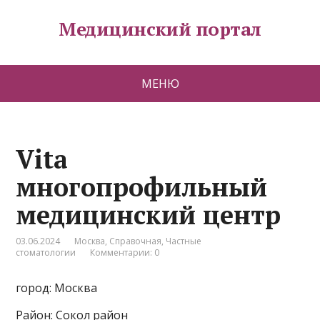
Медицинский портал
МЕНЮ
Vita
многопрофильный
медицинский центр
03.06.2024
Москва
,
Справочная
,
Частные
стоматологии
Комментарии: 0
город: Москва
Район: Сокол район