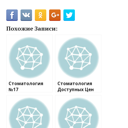
Похожие Записи:
Стоматология
Стоматология
№17
Доступных Цен
№1