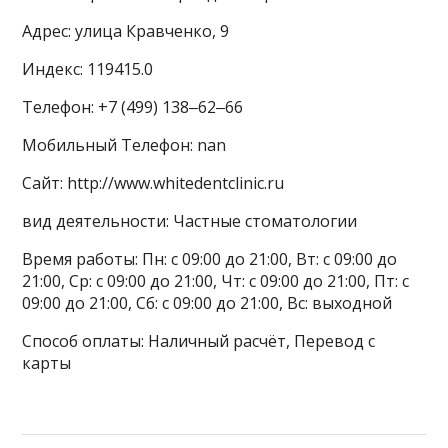
Адрес: улица Кравченко, 9
Индекс: 119415.0
Телефон: +7 (499) 138‒62‒66
Мобильный Телефон: nan
Сайт: http://www.whitedentclinic.ru
вид деятельности: Частные стоматологии
Время работы: Пн: с 09:00 до 21:00, Вт: с 09:00 до
21:00, Ср: с 09:00 до 21:00, Чт: с 09:00 до 21:00, Пт: с
09:00 до 21:00, Сб: с 09:00 до 21:00, Вс: выходной
Способ оплаты: Наличный расчёт, Перевод с
карты