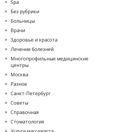
Spa
Без рубрики
Больницы
Врачи
Здоровье и красота
Лечение болезней
Многопрофильные медицинские
центры
Москва
Разное
Санкт-Петербург
Советы
Справочная
Стоматология
Услуги массажиста