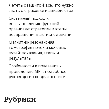
Лететь с защитой: все, что нужно
знать о страховке и авиабилетах
Системный подход к
восстановлению функций
организма: стратегии и этапы
возвращения к активной жизни
Магнитно-резонансная
томография почек и мочевых
путей: показания, этапы и
результаты
Особенности и показания к
проведению МРТ: подробное
руководство по диагностике
Рубрики