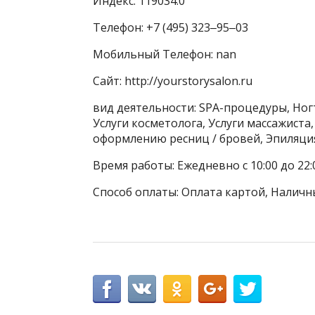
Индекс: 119034.0
Телефон: +7 (495) 323‒95‒03
Мобильный Телефон: nan
Сайт: http://yourstorysalon.ru
вид деятельности: SPA-процедуры, Ног
Услуги косметолога, Услуги массажиста
оформлению ресниц / бровей, Эпиляци
Время работы: Ежедневно с 10:00 до 22:
Способ оплаты: Оплата картой, Наличн