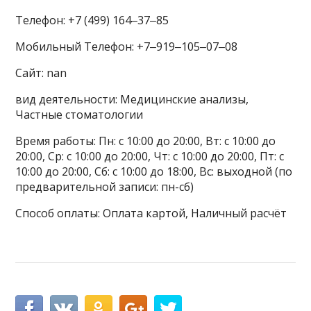
Телефон: +7 (499) 164‒37‒85
Мобильный Телефон: +7‒919‒105‒07‒08
Сайт: nan
вид деятельности: Медицинские анализы,
Частные стоматологии
Время работы: Пн: с 10:00 до 20:00, Вт: с 10:00 до
20:00, Ср: с 10:00 до 20:00, Чт: с 10:00 до 20:00, Пт: с
10:00 до 20:00, Сб: с 10:00 до 18:00, Вс: выходной (по
предварительной записи: пн-сб)
Способ оплаты: Оплата картой, Наличный расчёт