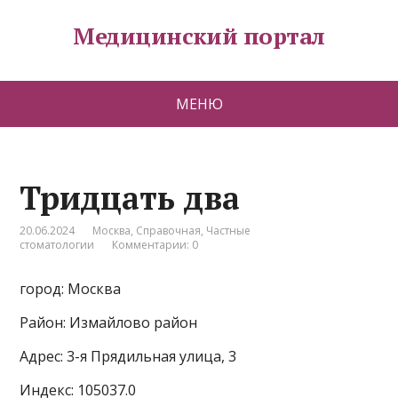
Медицинский портал
МЕНЮ
Тридцать два
20.06.2024
Москва
,
Справочная
,
Частные
стоматологии
Комментарии: 0
город: Москва
Район: Измайлово район
Адрес: 3-я Прядильная улица, 3
Индекс: 105037.0