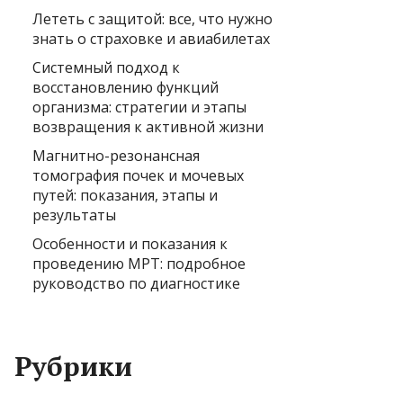
Лететь с защитой: все, что нужно
знать о страховке и авиабилетах
Системный подход к
восстановлению функций
организма: стратегии и этапы
возвращения к активной жизни
Магнитно-резонансная
томография почек и мочевых
путей: показания, этапы и
результаты
Особенности и показания к
проведению МРТ: подробное
руководство по диагностике
Рубрики