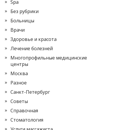
Spa
Без рубрики
Больницы
Врачи
Здоровье и красота
Лечение болезней
Многопрофильные медицинские
центры
Москва
Разное
Санкт-Петербург
Советы
Справочная
Стоматология
Услуги массажиста