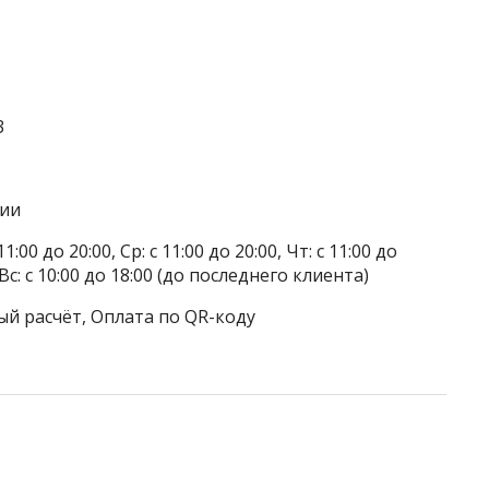
3
гии
1:00 до 20:00, Ср: с 11:00 до 20:00, Чт: с 11:00 до
 Вс: с 10:00 до 18:00 (до последнего клиента)
ый расчёт, Оплата по QR-коду