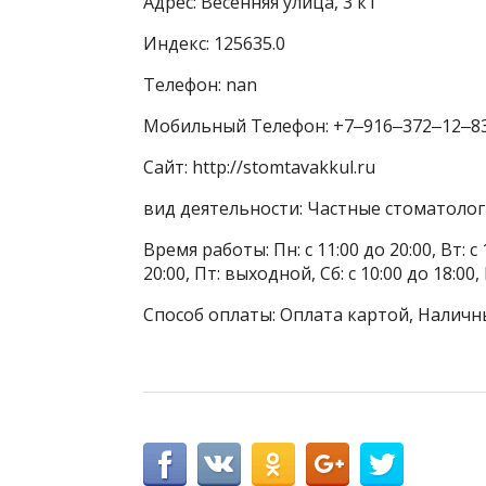
Адрес: Весенняя улица, 3 к1
Индекс: 125635.0
Телефон: nan
Мобильный Телефон: +7‒916‒372‒12‒8
Сайт: http://stomtavakkul.ru
вид деятельности: Частные стоматоло
Время работы: Пн: с 11:00 до 20:00, Вт: с 1
20:00, Пт: выходной, Сб: с 10:00 до 18:00,
Способ оплаты: Оплата картой, Наличн