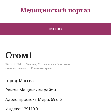
Медицинский портал
МЕНЮ
Стом1
26.06.2024
Москва
,
Справочная
,
Частные
стоматологии
Комментарии: 0
город: Москва
Район: Мещанский район
Адрес: проспект Мира, 69 ст2
Индекс: 129110.0