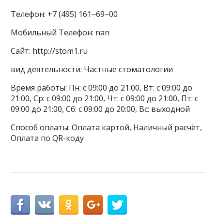
Телефон: +7 (495) 161‒69‒00
Мобильный Телефон: nan
Сайт: http://stom1.ru
вид деятельности: Частные стоматологии
Время работы: Пн: с 09:00 до 21:00, Вт: с 09:00 до
21:00, Ср: с 09:00 до 21:00, Чт: с 09:00 до 21:00, Пт: с
09:00 до 21:00, Сб: с 09:00 до 20:00, Вс: выходной
Способ оплаты: Оплата картой, Наличный расчёт,
Оплата по QR-коду