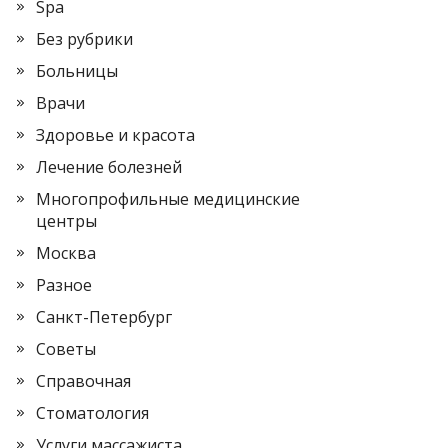
Spa
Без рубрики
Больницы
Врачи
Здоровье и красота
Лечение болезней
Многопрофильные медицинские
центры
Москва
Разное
Санкт-Петербург
Советы
Справочная
Стоматология
Услуги массажиста