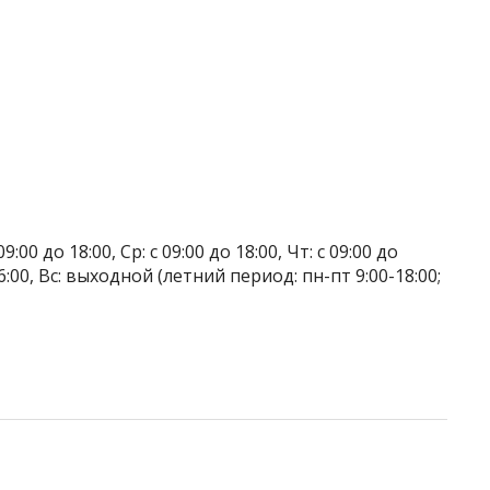
9:00 до 18:00, Ср: с 09:00 до 18:00, Чт: с 09:00 до
о 16:00, Вс: выходной (летний период: пн-пт 9:00-18:00;