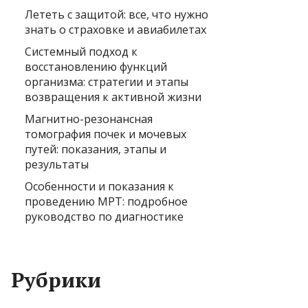
Лететь с защитой: все, что нужно
знать о страховке и авиабилетах
Системный подход к
восстановлению функций
организма: стратегии и этапы
возвращения к активной жизни
Магнитно-резонансная
томография почек и мочевых
путей: показания, этапы и
результаты
Особенности и показания к
проведению МРТ: подробное
руководство по диагностике
Рубрики