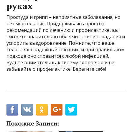
руках
Простуда и грипп – неприятные заболевания, но
не смертельные. Придерживаясь простых
рекомендаций по лечению и профилактике, вы
сможете значительно облегчить свои страдания и
ускорить выздоровление. Помните, что ваше
тело – ваш надежный союзник, и при правильном
подходе оно справится с любой инфекцией.
Будьте внимательны к своему здоровью и не
забывайте о профилактике! Берегите себя!
Похожие Записи: