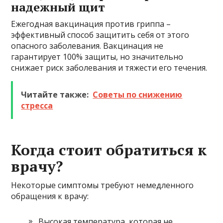
надежный щит
Ежегодная вакцинация против гриппа –
эффективный способ защитить себя от этого
опасного заболевания. Вакцинация не
гарантирует 100% защиты, но значительно
снижает риск заболевания и тяжести его течения.
Читайте также:
Советы по снижению
стресса
Когда стоит обратиться к
врачу?
Некоторые симптомы требуют немедленного
обращения к врачу:
Высокая температура, которая не