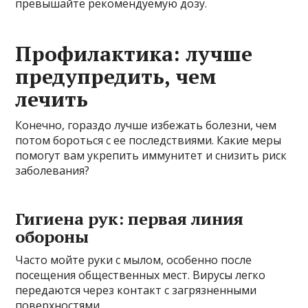
превышайте рекомендуемую дозу.
Профилактика: лучше
предупредить, чем
лечить
Конечно, гораздо лучше избежать болезни, чем
потом бороться с ее последствиями. Какие меры
помогут вам укрепить иммунитет и снизить риск
заболевания?
Гигиена рук: первая линия
обороны
Часто мойте руки с мылом, особенно после
посещения общественных мест. Вирусы легко
передаются через контакт с загрязненными
поверхностями.