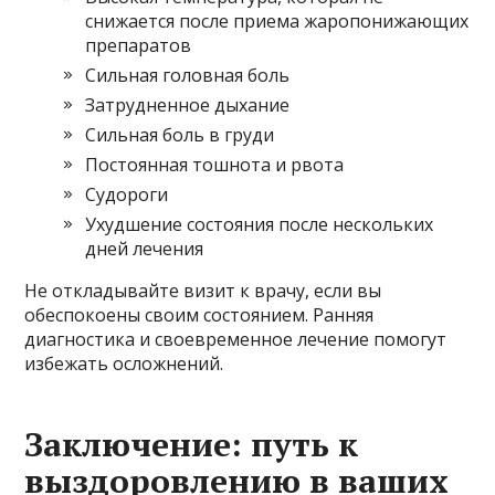
снижается после приема жаропонижающих
препаратов
Сильная головная боль
Затрудненное дыхание
Сильная боль в груди
Постоянная тошнота и рвота
Судороги
Ухудшение состояния после нескольких
дней лечения
Не откладывайте визит к врачу, если вы
обеспокоены своим состоянием. Ранняя
диагностика и своевременное лечение помогут
избежать осложнений.
Заключение: путь к
выздоровлению в ваших