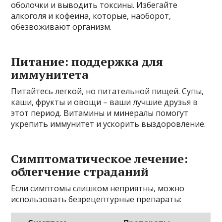
оболочки и выводить токсины. Избегайте
алкоголя и кофеина, которые, наоборот,
обезвоживают организм.
Питание: поддержка для
иммунитета
Питайтесь легкой, но питательной пищей. Супы,
каши, фрукты и овощи – ваши лучшие друзья в
этот период. Витамины и минералы помогут
укрепить иммунитет и ускорить выздоровление.
Симптоматическое лечение:
облегчение страданий
Если симптомы слишком неприятны, можно
использовать безрецептурные препараты: