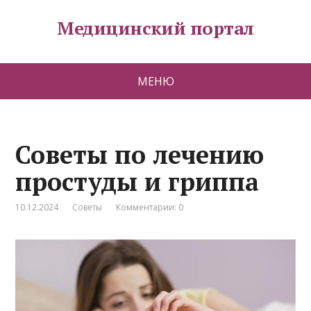
Медицинский портал
МЕНЮ
Советы по лечению
простуды и гриппа
10.12.2024
Советы
Комментарии: 0