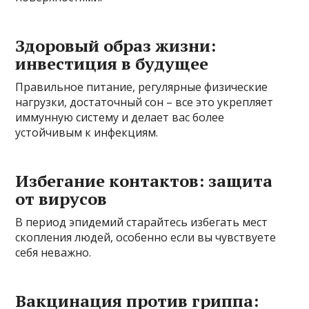
Здоровый образ жизни:
инвестиция в будущее
Правильное питание, регулярные физические
нагрузки, достаточный сон – все это укрепляет
иммунную систему и делает вас более
устойчивым к инфекциям.
Избегание контактов: защита
от вирусов
В период эпидемий старайтесь избегать мест
скопления людей, особенно если вы чувствуете
себя неважно.
Вакцинация против гриппа: