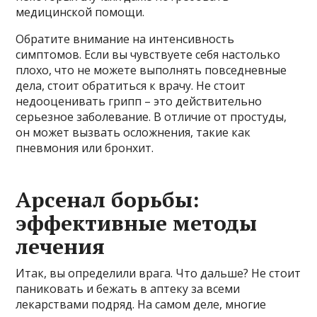
медицинской помощи.
Обратите внимание на интенсивность
симптомов. Если вы чувствуете себя настолько
плохо, что не можете выполнять повседневные
дела, стоит обратиться к врачу. Не стоит
недооценивать грипп – это действительно
серьезное заболевание. В отличие от простуды,
он может вызвать осложнения, такие как
пневмония или бронхит.
Арсенал борьбы:
эффективные методы
лечения
Итак, вы определили врага. Что дальше? Не стоит
паниковать и бежать в аптеку за всеми
лекарствами подряд. На самом деле, многие