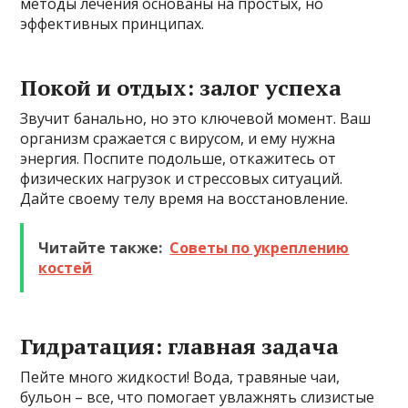
методы лечения основаны на простых, но
эффективных принципах.
Покой и отдых: залог успеха
Звучит банально, но это ключевой момент. Ваш
организм сражается с вирусом, и ему нужна
энергия. Поспите подольше, откажитесь от
физических нагрузок и стрессовых ситуаций.
Дайте своему телу время на восстановление.
Читайте также:
Советы по укреплению
костей
Гидратация: главная задача
Пейте много жидкости! Вода, травяные чаи,
бульон – все, что помогает увлажнять слизистые