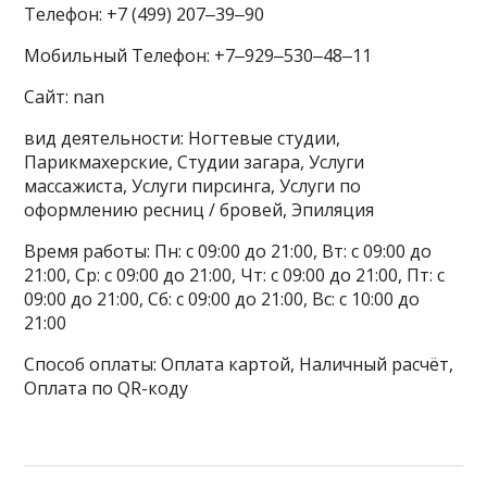
Телефон: +7 (499) 207‒39‒90
Мобильный Телефон: +7‒929‒530‒48‒11
Сайт: nan
вид деятельности: Ногтевые студии,
Парикмахерские, Студии загара, Услуги
массажиста, Услуги пирсинга, Услуги по
оформлению ресниц / бровей, Эпиляция
Время работы: Пн: с 09:00 до 21:00, Вт: с 09:00 до
21:00, Ср: с 09:00 до 21:00, Чт: с 09:00 до 21:00, Пт: с
09:00 до 21:00, Сб: с 09:00 до 21:00, Вс: с 10:00 до
21:00
Способ оплаты: Оплата картой, Наличный расчёт,
Оплата по QR-коду