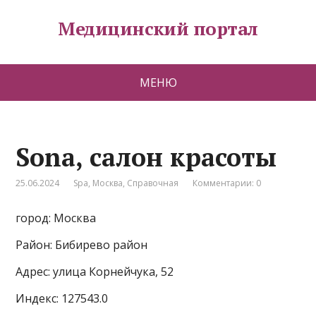
Медицинский портал
МЕНЮ
Sona, салон красоты
25.06.2024
Spa
,
Москва
,
Справочная
Комментарии: 0
город: Москва
Район: Бибирево район
Адрес: улица Корнейчука, 52
Индекс: 127543.0