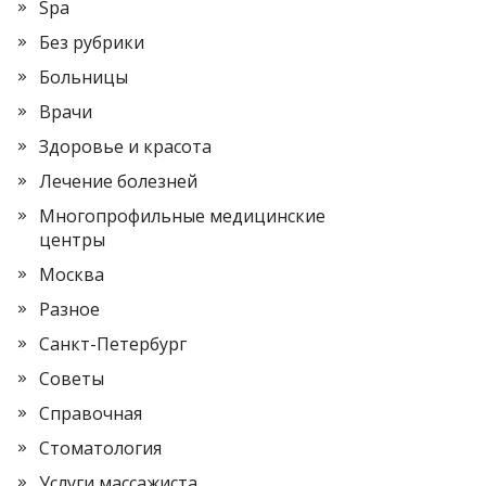
Spa
Без рубрики
Больницы
Врачи
Здоровье и красота
Лечение болезней
Многопрофильные медицинские
центры
Москва
Разное
Санкт-Петербург
Советы
Справочная
Стоматология
Услуги массажиста