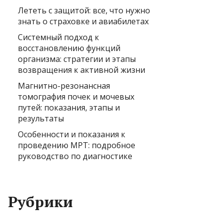
Лететь с защитой: все, что нужно
знать о страховке и авиабилетах
Системный подход к
восстановлению функций
организма: стратегии и этапы
возвращения к активной жизни
Магнитно-резонансная
томография почек и мочевых
путей: показания, этапы и
результаты
Особенности и показания к
проведению МРТ: подробное
руководство по диагностике
Рубрики