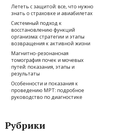
Лететь с защитой: все, что нужно
знать о страховке и авиабилетах
Системный подход к
восстановлению функций
организма: стратегии и этапы
возвращения к активной жизни
Магнитно-резонансная
томография почек и мочевых
путей: показания, этапы и
результаты
Особенности и показания к
проведению МРТ: подробное
руководство по диагностике
Рубрики