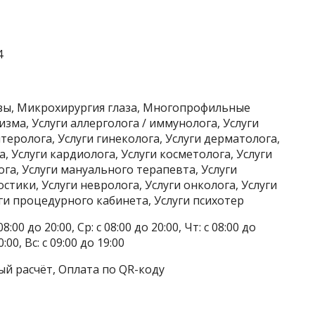
4
зы, Микрохирургия глаза, Многопрофильные
ма, Услуги аллерголога / иммунолога, Услуги
теролога, Услуги гинеколога, Услуги дерматолога,
а, Услуги кардиолога, Услуги косметолога, Услуги
га, Услуги мануального терапевта, Услуги
стики, Услуги невролога, Услуги онколога, Услуги
ги процедурного кабинета, Услуги психотер
8:00 до 20:00, Ср: с 08:00 до 20:00, Чт: с 08:00 до
0:00, Вс: с 09:00 до 19:00
ый расчёт, Оплата по QR-коду