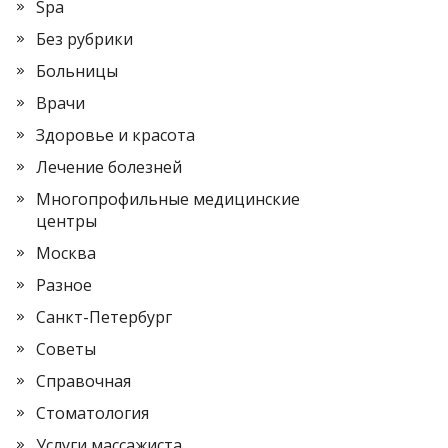
Spa
Без рубрики
Больницы
Врачи
Здоровье и красота
Лечение болезней
Многопрофильные медицинские
центры
Москва
Разное
Санкт-Петербург
Советы
Справочная
Стоматология
Услуги массажиста