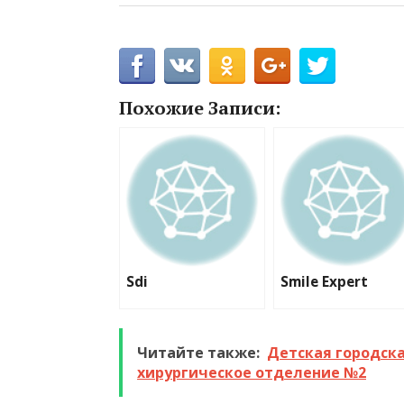
Похожие Записи:
Sdi
Smile Expert
Читайте также:
Детская городск
хирургическое отделение №2