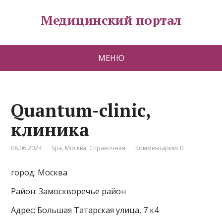
Медицинский портал
МЕНЮ
Quantum-clinic,
клиника
08.06.2024
Spa
,
Москва
,
Справочная
Комментарии: 0
город: Москва
Район: Замоскворечье район
Адрес: Большая Татарская улица, 7 к4