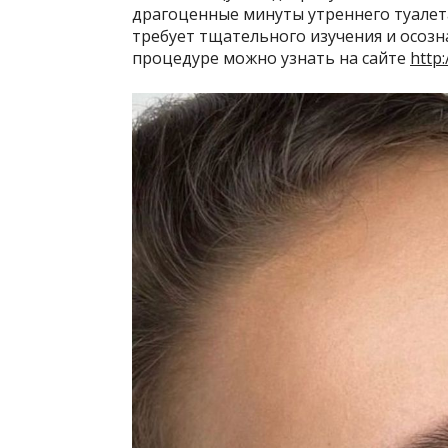
драгоценные минуты утреннего туалет
требует тщательного изучения и осоз
процедуре можно узнать на сайте
http