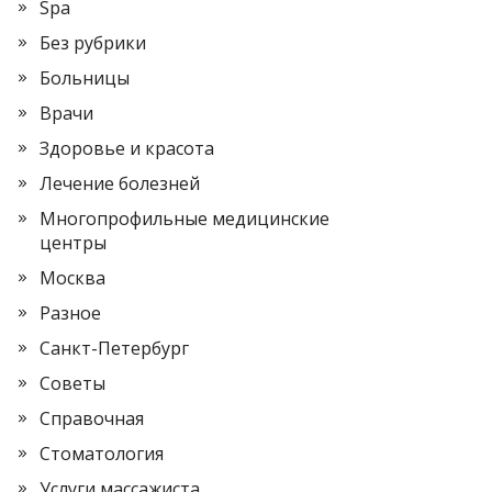
Spa
Без рубрики
Больницы
Врачи
Здоровье и красота
Лечение болезней
Многопрофильные медицинские
центры
Москва
Разное
Санкт-Петербург
Советы
Справочная
Стоматология
Услуги массажиста