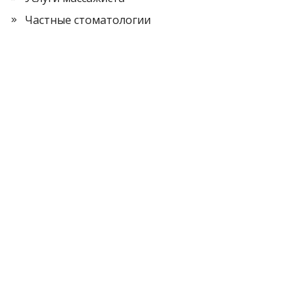
Частные стоматологии