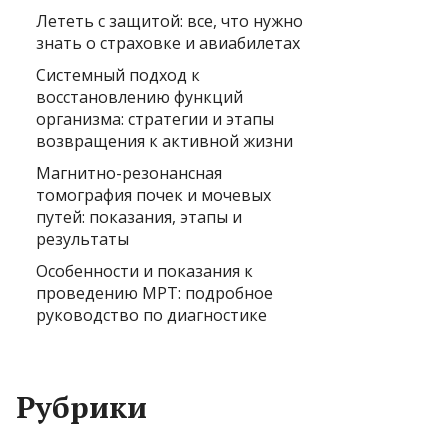
Лететь с защитой: все, что нужно
знать о страховке и авиабилетах
Системный подход к
восстановлению функций
организма: стратегии и этапы
возвращения к активной жизни
Магнитно-резонансная
томография почек и мочевых
путей: показания, этапы и
результаты
Особенности и показания к
проведению МРТ: подробное
руководство по диагностике
Рубрики