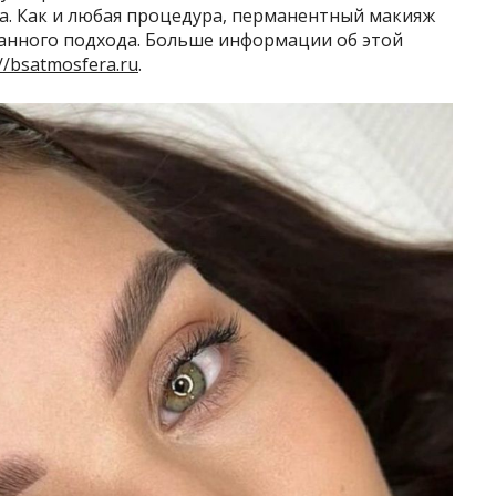
а. Как и любая процедура, перманентный макияж
нанного подхода. Больше информации об этой
://bsatmosfera.ru
.