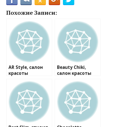
Похожие Записи:
AR Style, салон
Beauty Chiki,
красоты
салон красоты