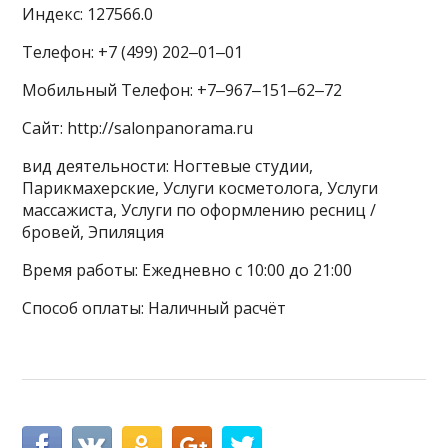
Индекс: 127566.0
Телефон: +7 (499) 202‒01‒01
Мобильный Телефон: +7‒967‒151‒62‒72
Сайт: http://salonpanorama.ru
вид деятельности: Ногтевые студии,
Парикмахерские, Услуги косметолога, Услуги
массажиста, Услуги по оформлению ресниц /
бровей, Эпиляция
Время работы: Ежедневно с 10:00 до 21:00
Способ оплаты: Наличный расчёт