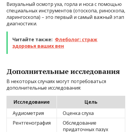
Визуальный осмотр уха, горла и носа с помощью
специальных инструментов (отоскопа, риноскопа,
ларингоскопа) – это первый и самый важный этап
диагностики.
Читайте также:
Флеболог: страж
здоровья ваших вен
Дополнительные исследования
В некоторых случаях могут потребоваться
дополнительные исследования:
Исследование
Цель
Аудиометрия
Оценка слуха
Рентгенография
Обследование
придаточных пазух