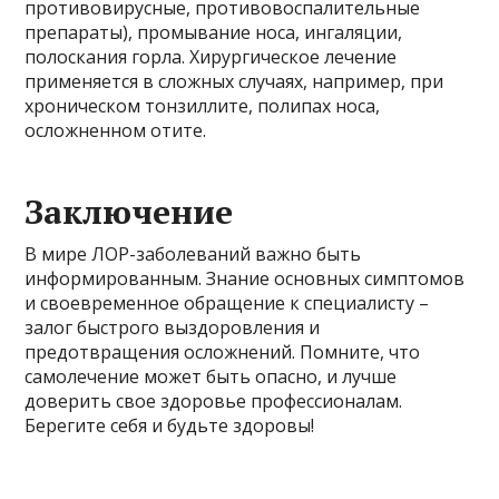
противовирусные, противовоспалительные
препараты), промывание носа, ингаляции,
полоскания горла. Хирургическое лечение
применяется в сложных случаях, например, при
хроническом тонзиллите, полипах носа,
осложненном отите.
Заключение
В мире ЛОР-заболеваний важно быть
информированным. Знание основных симптомов
и своевременное обращение к специалисту –
залог быстрого выздоровления и
предотвращения осложнений. Помните, что
самолечение может быть опасно, и лучше
доверить свое здоровье профессионалам.
Берегите себя и будьте здоровы!