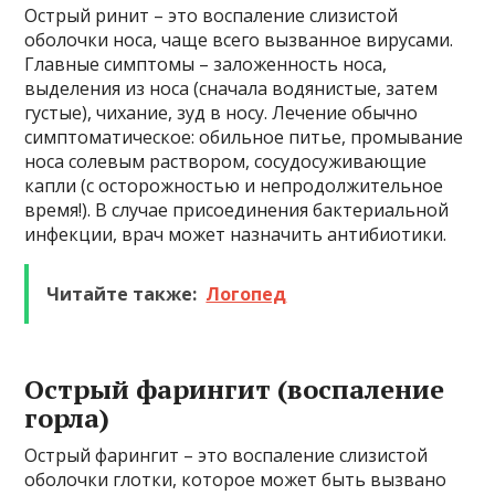
Острый ринит – это воспаление слизистой
оболочки носа, чаще всего вызванное вирусами.
Главные симптомы – заложенность носа,
выделения из носа (сначала водянистые, затем
густые), чихание, зуд в носу. Лечение обычно
симптоматическое: обильное питье, промывание
носа солевым раствором, сосудосуживающие
капли (с осторожностью и непродолжительное
время!). В случае присоединения бактериальной
инфекции, врач может назначить антибиотики.
Читайте также:
Логопед
Острый фарингит (воспаление
горла)
Острый фарингит – это воспаление слизистой
оболочки глотки, которое может быть вызвано