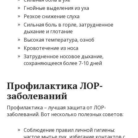
Гнойные выделения из уха
Резкое снижение слуха
Сильная боль в горле, затрудненное
дыхание и глотание
Высокая температура, озноб
Кровотечение из носа
Затрудненное носовое дыхание,
сохраняющееся более 7-10 дней
Профилактика ЛОР-
заболеваний
Профилактика – лучшая защита от ЛОР-
заболеваний. Вот несколько полезных советов:
Соблюдение правил личной гигиены:
частое мытье рук, избегание контактов с