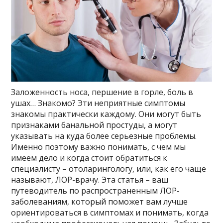
Заложенность носа, першение в горле, боль в
ушах… Знакомо? Эти неприятные симптомы
знакомы практически каждому. Они могут быть
признаками банальной простуды, а могут
указывать на куда более серьезные проблемы.
Именно поэтому важно понимать, с чем мы
имеем дело и когда стоит обратиться к
специалисту – отоларингологу, или, как его чаще
называют, ЛОР-врачу. Эта статья – ваш
путеводитель по распространенным ЛОР-
заболеваниям, который поможет вам лучше
ориентироваться в симптомах и понимать, когда