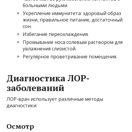
больными людьми.
Укрепление иммунитета: здоровый образ
жизни, правильное питание, достаточный
сон.
Избегание переохлаждения.
Промывание носа солевым раствором для
увлажнения слизистой.
Регулярное проветривание помещения.
Диагностика ЛОР-
заболеваний
ЛОР-врач использует различные методы
диагностики:
Осмотр