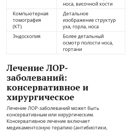
носа, височной кости
Компьютерная
Детальное
томография
изображение структур
(КТ)
уха, горла, носа
Эндоскопия
Более детальный
осмотр полости носа,
гортани
Лечение ЛОР-
заболеваний:
консервативное и
хирургическое
Лечение ЛОР-заболеваний может быть
консервативным или хирургическим.
Консервативное лечение включает
медикаментозную терапию (антибиотики,