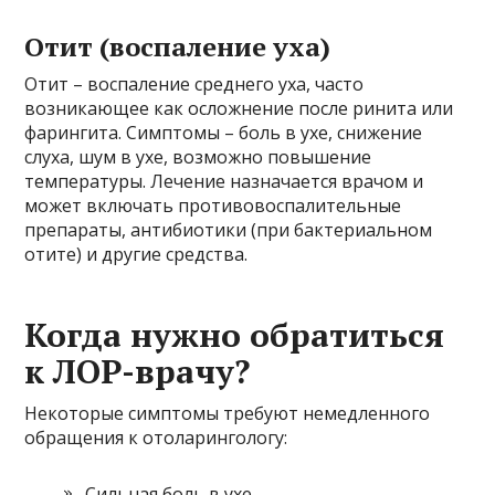
Отит (воспаление уха)
Отит – воспаление среднего уха, часто
возникающее как осложнение после ринита или
фарингита. Симптомы – боль в ухе, снижение
слуха, шум в ухе, возможно повышение
температуры. Лечение назначается врачом и
может включать противовоспалительные
препараты, антибиотики (при бактериальном
отите) и другие средства.
Когда нужно обратиться
к ЛОР-врачу?
Некоторые симптомы требуют немедленного
обращения к отоларингологу:
Сильная боль в ухе