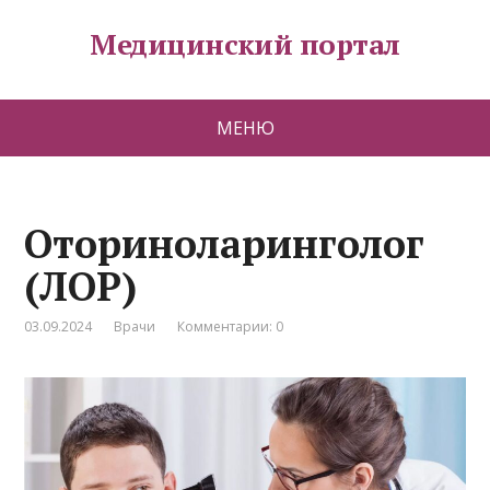
Медицинский портал
МЕНЮ
Оториноларинголог
(ЛОР)
03.09.2024
Врачи
Комментарии: 0