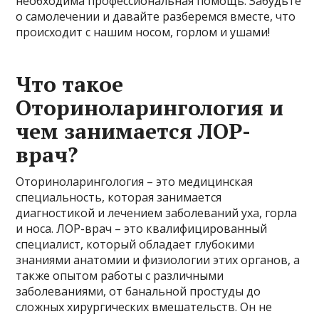
необходима профессиональная помощь. Забудьте
о самолечении и давайте разберемся вместе, что
происходит с нашим носом, горлом и ушами!
Что такое
Оториноларингология и
чем занимается ЛОР-
врач?
Оториноларингология – это медицинская
специальность, которая занимается
диагностикой и лечением заболеваний уха, горла
и носа. ЛОР-врач – это квалифицированный
специалист, который обладает глубокими
знаниями анатомии и физиологии этих органов, а
также опытом работы с различными
заболеваниями, от банальной простуды до
сложных хирургических вмешательств. Он не