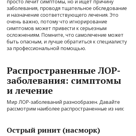
просто лечит симптомы, но и ищет причину
заболевания, проводя тщательное обследование
и назначение соответствующего лечения. Это
очень важно, потому что игнорирование
симптомов может привести к серьезным
осложнениям. Помните, что самолечение может
быть опасным, и лучше обратиться к специалисту
за профессиональной помощью.
Распространенные ЛОР-
заболевания: симптомы
и лечение
Мир ЛОР-заболеваний разнообразен. Давайте
рассмотрим наиболее распространенные из них:
Острый ринит (насморк)