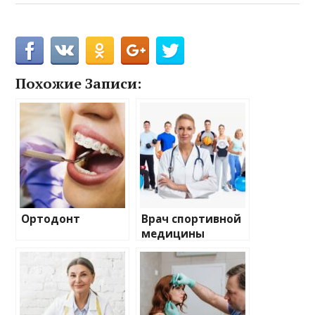
Похожие Записи:
Ортодонт
Врач спортивной
медицины