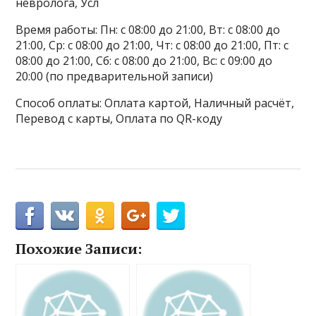
невролога, Усл
Время работы: Пн: с 08:00 до 21:00, Вт: с 08:00 до
21:00, Ср: с 08:00 до 21:00, Чт: с 08:00 до 21:00, Пт: с
08:00 до 21:00, Сб: с 08:00 до 21:00, Вс: с 09:00 до
20:00 (по предварительной записи)
Способ оплаты: Оплата картой, Наличный расчёт,
Перевод с карты, Оплата по QR-коду
Похожие Записи: