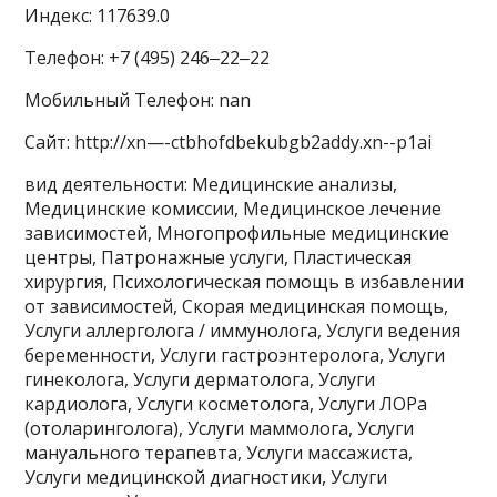
Индекс: 117639.0
Телефон: +7 (495) 246‒22‒22
Мобильный Телефон: nan
Сайт: http://xn—-ctbhofdbekubgb2addy.xn--p1ai
вид деятельности: Медицинские анализы,
Медицинские комиссии, Медицинское лечение
зависимостей, Многопрофильные медицинские
центры, Патронажные услуги, Пластическая
хирургия, Психологическая помощь в избавлении
от зависимостей, Скорая медицинская помощь,
Услуги аллерголога / иммунолога, Услуги ведения
беременности, Услуги гастроэнтеролога, Услуги
гинеколога, Услуги дерматолога, Услуги
кардиолога, Услуги косметолога, Услуги ЛОРа
(отоларинголога), Услуги маммолога, Услуги
мануального терапевта, Услуги массажиста,
Услуги медицинской диагностики, Услуги