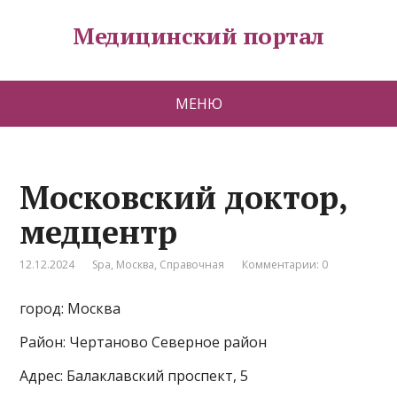
Медицинский портал
МЕНЮ
Московский доктор,
медцентр
12.12.2024
Spa
,
Москва
,
Справочная
Комментарии: 0
город: Москва
Район: Чертаново Северное район
Адрес: Балаклавский проспект, 5