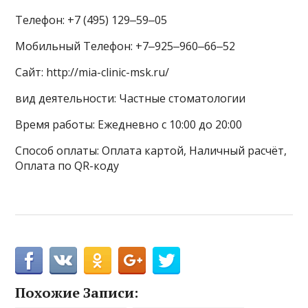
Телефон: +7 (495) 129‒59‒05
Мобильный Телефон: +7‒925‒960‒66‒52
Сайт: http://mia-clinic-msk.ru/
вид деятельности: Частные стоматологии
Время работы: Ежедневно с 10:00 до 20:00
Способ оплаты: Оплата картой, Наличный расчёт,
Оплата по QR-коду
Похожие Записи: