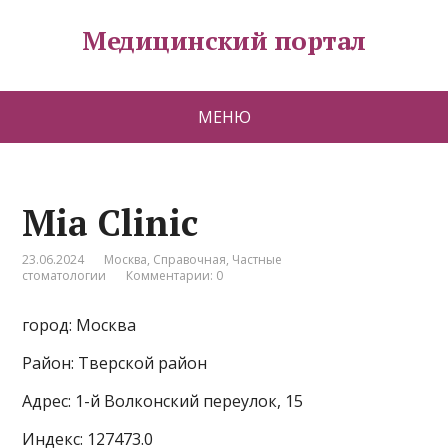
Медицинский портал
МЕНЮ
Mia Clinic
23.06.2024
Москва
,
Справочная
,
Частные
стоматологии
Комментарии: 0
город: Москва
Район: Тверской район
Адрес: 1-й Волконский переулок, 15
Индекс: 127473.0