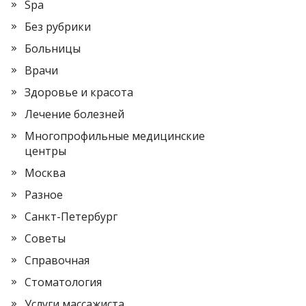
Spa
Без рубрики
Больницы
Врачи
Здоровье и красота
Лечение болезней
Многопрофильные медицинские
центры
Москва
Разное
Санкт-Петербург
Советы
Справочная
Стоматология
Услуги массажиста