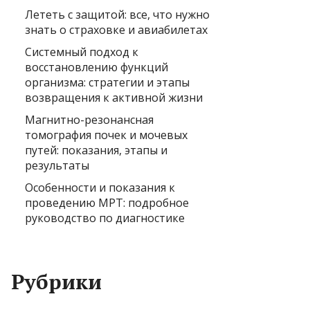
Лететь с защитой: все, что нужно
знать о страховке и авиабилетах
Системный подход к
восстановлению функций
организма: стратегии и этапы
возвращения к активной жизни
Магнитно-резонансная
томография почек и мочевых
путей: показания, этапы и
результаты
Особенности и показания к
проведению МРТ: подробное
руководство по диагностике
Рубрики