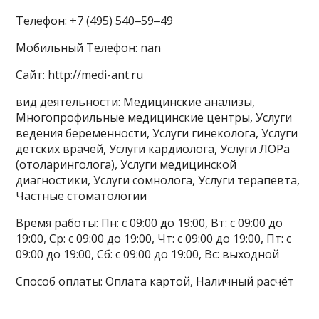
Телефон: +7 (495) 540‒59‒49
Мобильный Телефон: nan
Сайт: http://medi-ant.ru
вид деятельности: Медицинские анализы,
Многопрофильные медицинские центры, Услуги
ведения беременности, Услуги гинеколога, Услуги
детских врачей, Услуги кардиолога, Услуги ЛОРа
(отоларинголога), Услуги медицинской
диагностики, Услуги сомнолога, Услуги терапевта,
Частные стоматологии
Время работы: Пн: с 09:00 до 19:00, Вт: с 09:00 до
19:00, Ср: с 09:00 до 19:00, Чт: с 09:00 до 19:00, Пт: с
09:00 до 19:00, Сб: с 09:00 до 19:00, Вс: выходной
Способ оплаты: Оплата картой, Наличный расчёт