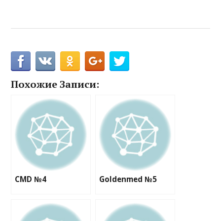
Похожие Записи:
CMD №4
Goldenmed №5