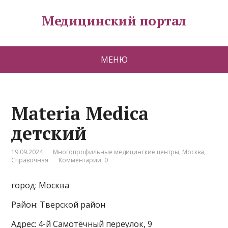
Медицинский портал
МЕНЮ
Materia Medica
детский
19.09.2024
Многопрофильные медицинские центры
,
Москва
,
Справочная
Комментарии: 0
город: Москва
Район: Тверской район
Адрес: 4-й Самотёчный переулок, 9