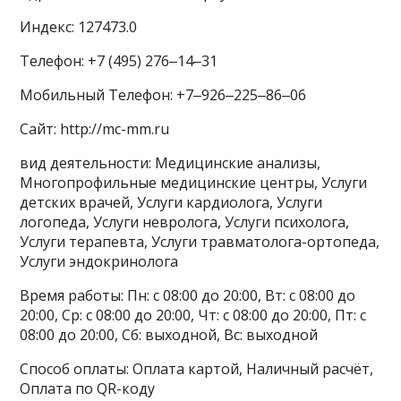
Индекс: 127473.0
Телефон: +7 (495) 276‒14‒31
Мобильный Телефон: +7‒926‒225‒86‒06
Сайт: http://mc-mm.ru
вид деятельности: Медицинские анализы,
Многопрофильные медицинские центры, Услуги
детских врачей, Услуги кардиолога, Услуги
логопеда, Услуги невролога, Услуги психолога,
Услуги терапевта, Услуги травматолога-ортопеда,
Услуги эндокринолога
Время работы: Пн: с 08:00 до 20:00, Вт: с 08:00 до
20:00, Ср: с 08:00 до 20:00, Чт: с 08:00 до 20:00, Пт: с
08:00 до 20:00, Сб: выходной, Вс: выходной
Способ оплаты: Оплата картой, Наличный расчёт,
Оплата по QR-коду