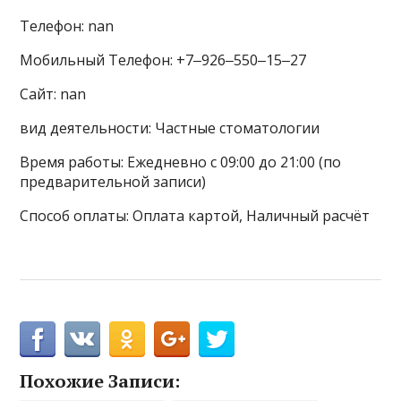
Телефон: nan
Мобильный Телефон: +7‒926‒550‒15‒27
Сайт: nan
вид деятельности: Частные стоматологии
Время работы: Ежедневно с 09:00 до 21:00 (по
предварительной записи)
Способ оплаты: Оплата картой, Наличный расчёт
Похожие Записи: