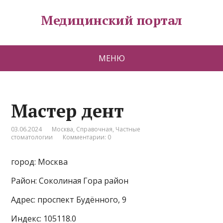
Медицинский портал
МЕНЮ
Мастер дент
03.06.2024
Москва
,
Справочная
,
Частные
стоматологии
Комментарии: 0
город: Москва
Район: Соколиная Гора район
Адрес: проспект Будённого, 9
Индекс: 105118.0