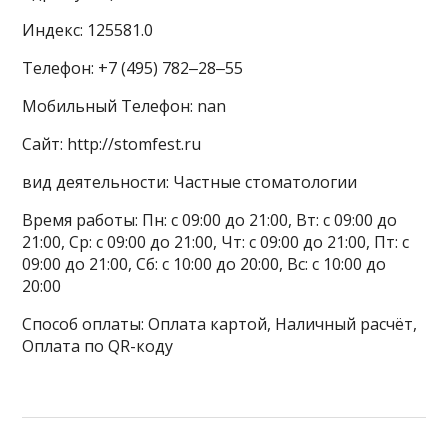
Индекс: 125581.0
Телефон: +7 (495) 782‒28‒55
Мобильный Телефон: nan
Сайт: http://stomfest.ru
вид деятельности: Частные стоматологии
Время работы: Пн: с 09:00 до 21:00, Вт: с 09:00 до
21:00, Ср: с 09:00 до 21:00, Чт: с 09:00 до 21:00, Пт: с
09:00 до 21:00, Сб: с 10:00 до 20:00, Вс: с 10:00 до
20:00
Способ оплаты: Оплата картой, Наличный расчёт,
Оплата по QR-коду