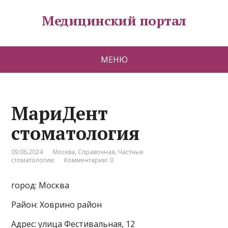
Медицинский портал
МЕНЮ
МариДент
стоматология
09.06.2024
Москва
,
Справочная
,
Частные
стоматологии
Комментарии: 0
город: Москва
Район: Ховрино район
Адрес: улица Фестивальная, 12