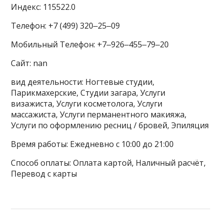
Индекс: 115522.0
Телефон: +7 (499) 320‒25‒09
Мобильный Телефон: +7‒926‒455‒79‒20
Сайт: nan
вид деятельности: Ногтевые студии,
Парикмахерские, Студии загара, Услуги
визажиста, Услуги косметолога, Услуги
массажиста, Услуги перманентного макияжа,
Услуги по оформлению ресниц / бровей, Эпиляция
Время работы: Ежедневно с 10:00 до 21:00
Способ оплаты: Оплата картой, Наличный расчёт,
Перевод с карты