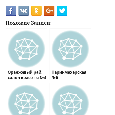
Похожие Записи:
Оранжевый рай,
Парикмахерская
салон красоты №4
№6