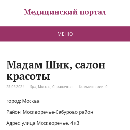
Медицинский портал
МЕНЮ
Мадам Шик, салон
красоты
25.06.2024
Spa
,
Москва
,
Справочная
Комментарии: 0
город: Москва
Район: Москворечье-Сабурово район
Адрес: улица Москворечье, 4 к3