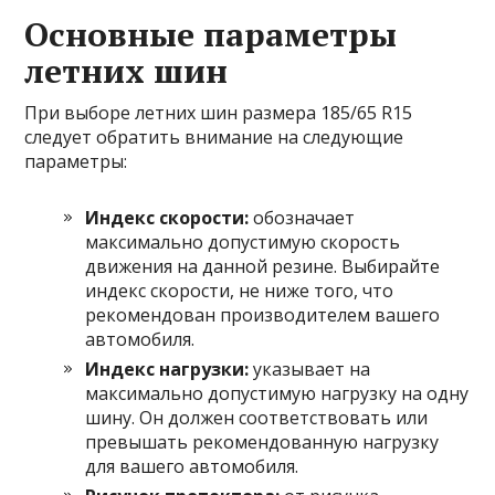
Основные параметры
летних шин
При выборе летних шин размера 185/65 R15
следует обратить внимание на следующие
параметры:
Индекс скорости:
обозначает
максимально допустимую скорость
движения на данной резине. Выбирайте
индекс скорости, не ниже того, что
рекомендован производителем вашего
автомобиля.
Индекс нагрузки:
указывает на
максимально допустимую нагрузку на одну
шину. Он должен соответствовать или
превышать рекомендованную нагрузку
для вашего автомобиля.