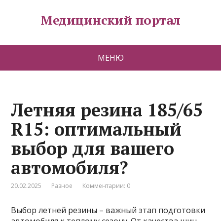
Медицинский портал
МЕНЮ
Летняя резина 185/65
R15: оптимальный
выбор для вашего
автомобиля?
20.02.2025
Разное
Комментарии: 0
Выбор летней резины – важный этап подготовки