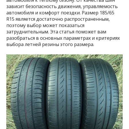
автомобиля к теплому сезону. От качества шин
зависит безопасность движения, управляемость
автомобиля и комфорт поездки. Размер 185/65
R15 является достаточно распространенным,
поэтому выбор может показаться
затруднительным. Эта статья поможет вам
разобраться в основных параметрах и критериях
выбора летней резины этого размера.