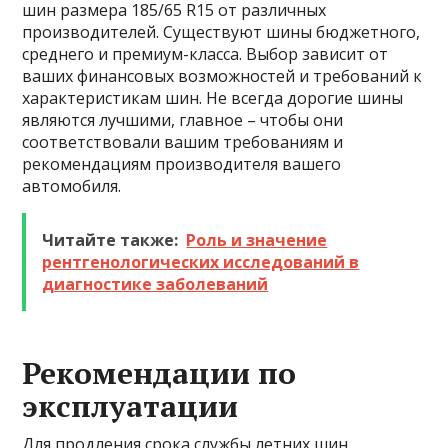
шин размера 185/65 R15 от различных
производителей. Существуют шины бюджетного,
среднего и премиум-класса. Выбор зависит от
ваших финансовых возможностей и требований к
характеристикам шин. Не всегда дорогие шины
являются лучшими, главное – чтобы они
соответствовали вашим требованиям и
рекомендациям производителя вашего
автомобиля.
Читайте также:
Роль и значение
рентгенологических исследований в
диагностике заболеваний
Рекомендации по
эксплуатации
Для продления срока службы летних шин