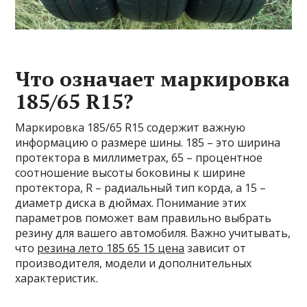
Что означает маркировка
185/65 R15?
Маркировка 185/65 R15 содержит важную
информацию о размере шины. 185 – это ширина
протектора в миллиметрах, 65 – процентное
соотношение высоты боковины к ширине
протектора, R – радиальный тип корда, а 15 –
диаметр диска в дюймах. Понимание этих
параметров поможет вам правильно выбрать
резину для вашего автомобиля. Важно учитывать,
что
резина лето 185 65 15 цена
зависит от
производителя, модели и дополнительных
характеристик.