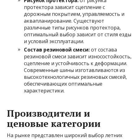
Рисунок протектора:
от рисунка
протектора зависит сцепление с
дорожным покрытием, управляемость и
аквапланирование. Существуют
различные типы рисунков протектора,
оптимальный выбор зависит от стиля езды
и условий эксплуатации.
Состав резиновой смеси:
от состава
резиновой смеси зависит износостойкость,
сцепление и устойчивость к деформации.
Современные шины изготавливаются из
высокотехнологичных резиновых смесей,
обеспечивающих оптимальные
характеристики.
Производители и
ценовые категории
На рынке представлен широкий выбор летних