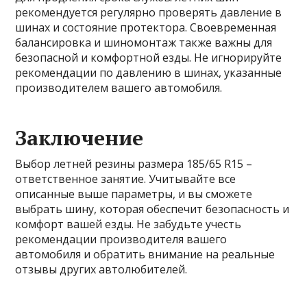
рекомендуется регулярно проверять давление в
шинах и состояние протектора. Своевременная
балансировка и шиномонтаж также важны для
безопасной и комфортной езды. Не игнорируйте
рекомендации по давлению в шинах, указанные
производителем вашего автомобиля.
Заключение
Выбор летней резины размера 185/65 R15 –
ответственное занятие. Учитывайте все
описанные выше параметры, и вы сможете
выбрать шину, которая обеспечит безопасность и
комфорт вашей езды. Не забудьте учесть
рекомендации производителя вашего
автомобиля и обратить внимание на реальные
отзывы других автолюбителей.