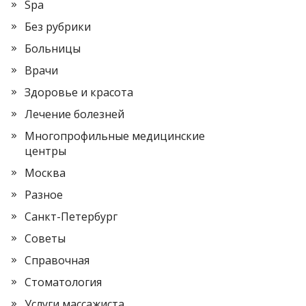
Spa
Без рубрики
Больницы
Врачи
Здоровье и красота
Лечение болезней
Многопрофильные медицинские
центры
Москва
Разное
Санкт-Петербург
Советы
Справочная
Стоматология
Услуги массажиста