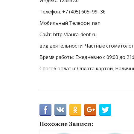
Индекс: 123557.0
Телефон: +7 (495) 605‒99‒36
Мобильный Телефон: nan
Сайт: http://laura-dent.ru
вид деятельности: Частные стоматоло
Время работы: Ежедневно с 09:00 до 21:
Способ оплаты: Оплата картой, Наличн
Похожие Записи: