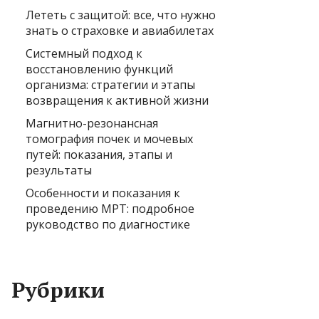
Лететь с защитой: все, что нужно
знать о страховке и авиабилетах
Системный подход к
восстановлению функций
организма: стратегии и этапы
возвращения к активной жизни
Магнитно-резонансная
томография почек и мочевых
путей: показания, этапы и
результаты
Особенности и показания к
проведению МРТ: подробное
руководство по диагностике
Рубрики