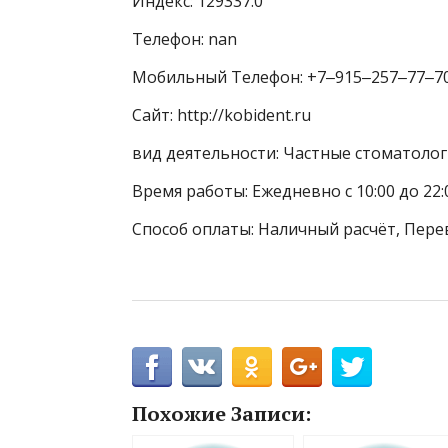
Индекс: 129337.0
Телефон: nan
Мобильный Телефон: +7‒915‒257‒77‒7
Сайт: http://kobident.ru
вид деятельности: Частные стоматоло
Время работы: Ежедневно с 10:00 до 22:
Способ оплаты: Наличный расчёт, Пере
Похожие Записи: