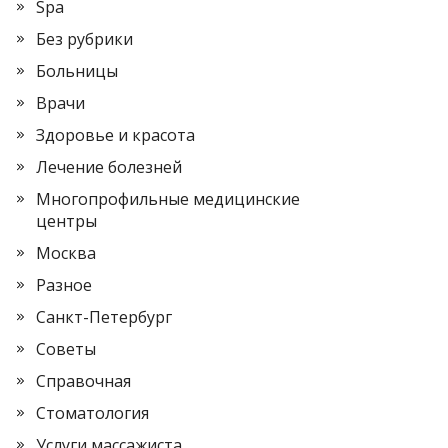
Spa
Без рубрики
Больницы
Врачи
Здоровье и красота
Лечение болезней
Многопрофильные медицинские
центры
Москва
Разное
Санкт-Петербург
Советы
Справочная
Стоматология
Услуги массажиста