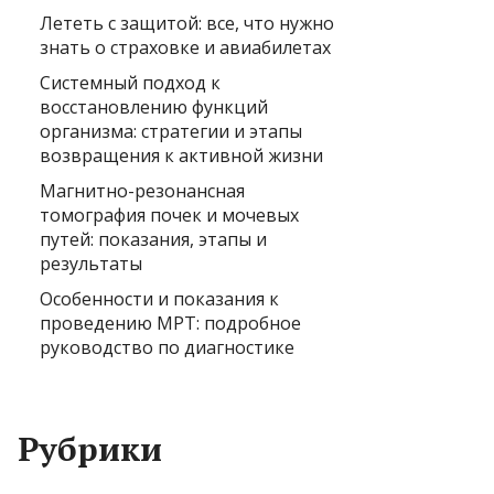
Лететь с защитой: все, что нужно
знать о страховке и авиабилетах
Системный подход к
восстановлению функций
организма: стратегии и этапы
возвращения к активной жизни
Магнитно-резонансная
томография почек и мочевых
путей: показания, этапы и
результаты
Особенности и показания к
проведению МРТ: подробное
руководство по диагностике
Рубрики