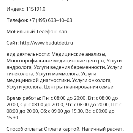
Индекс: 115191.0
Телефон: +7 (495) 633‒10‒03
Мобильный Телефон: nan
Сайт: http://www.budutdeti.ru
вид деятельности: Медицинские анализы,
Многопрофильные медицинские центры, Услуги
андролога, Услуги ведения беременности, Услуги
гинеколога, Услуги маммолога, Услуги
медицинской диагностики, Услуги онколога,
Услуги уролога, Центры планирования семьи
Время работы: Пн: с 08:00 до 20:00, Вт: с 08:00 до
20:00, Ср: с 08:00 до 20:00, Чт: с 08:00 до 20:00, Пт: с
08:00 до 20:00, Сб: с 09:00 до 15:30, Вс: с 09:00 до
15:30
Способ оплаты: Оплата картой, Наличный расчёт,