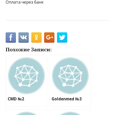
Оплата через банк
Похожие Записи:
CMD №2
Goldenmed №3