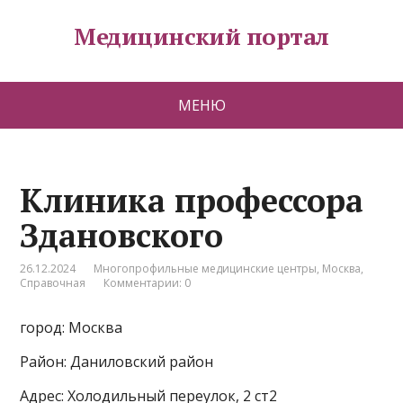
Медицинский портал
МЕНЮ
Клиника профессора
Здановского
26.12.2024
Многопрофильные медицинские центры
,
Москва
,
Справочная
Комментарии: 0
город: Москва
Район: Даниловский район
Адрес: Холодильный переулок, 2 ст2