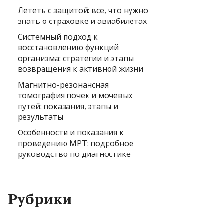
Лететь с защитой: все, что нужно
знать о страховке и авиабилетах
Системный подход к
восстановлению функций
организма: стратегии и этапы
возвращения к активной жизни
Магнитно-резонансная
томография почек и мочевых
путей: показания, этапы и
результаты
Особенности и показания к
проведению МРТ: подробное
руководство по диагностике
Рубрики