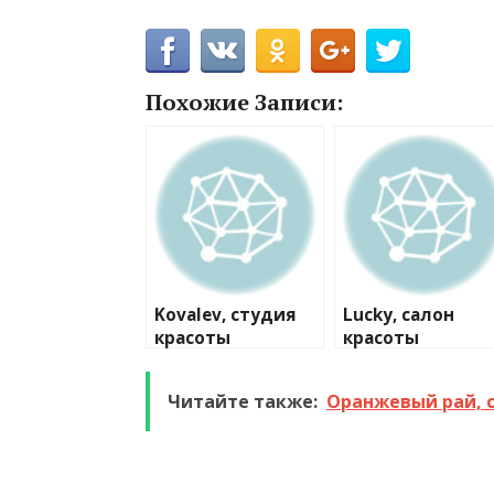
Похожие Записи:
Kovalev, студия
Lucky, салон
красоты
красоты
Читайте также:
Оранжевый рай, 