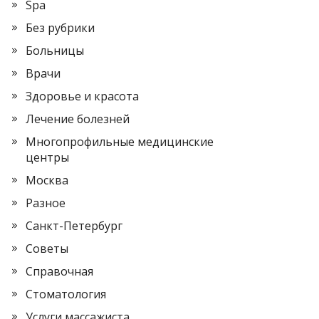
Spa
Без рубрики
Больницы
Врачи
Здоровье и красота
Лечение болезней
Многопрофильные медицинские
центры
Москва
Разное
Санкт-Петербург
Советы
Справочная
Стоматология
Услуги массажиста