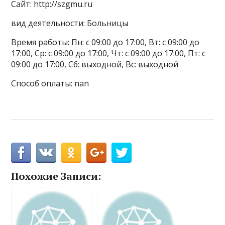
Сайт: http://szgmu.ru
вид деятельности: Больницы
Время работы: Пн: с 09:00 до 17:00, Вт: с 09:00 до
17:00, Ср: с 09:00 до 17:00, Чт: с 09:00 до 17:00, Пт: с
09:00 до 17:00, Сб: выходной, Вс: выходной
Способ оплаты: nan
Похожие Записи: