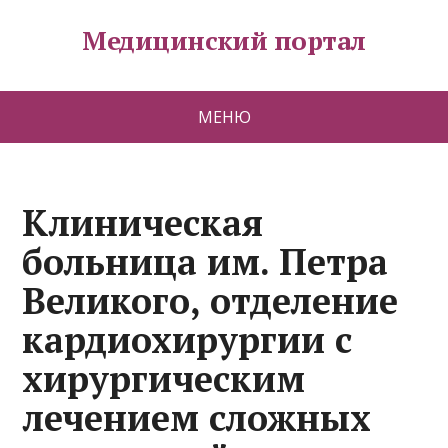
Медицинский портал
МЕНЮ
Клиническая
больница им. Петра
Великого, отделение
кардиохирургии с
хирургическим
лечением сложных