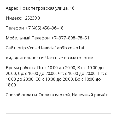
Адрес: Новопетровская улица, 16
Индекс: 125239.0
Телефон: +7 (495) 450‒96‒18
Мобильный Телефон: +7‒977‒898‒78‒51
Сайт: http://xn--d1aadcia1an9b.xn--p1ai
вид деятельности: Частные стоматологии
Время работы: Пн: с 10:00 до 20:00, Вт: с 10:00 до
20:00, Ср: с 10:00 до 20:00, Чт: с 10:00 до 20:00, Пт: с
10:00 до 20:00, Сб: с 10:00 до 20:00, Вс: с 10:00 до
18:00
Способ оплаты: Оплата картой, Наличный расчёт