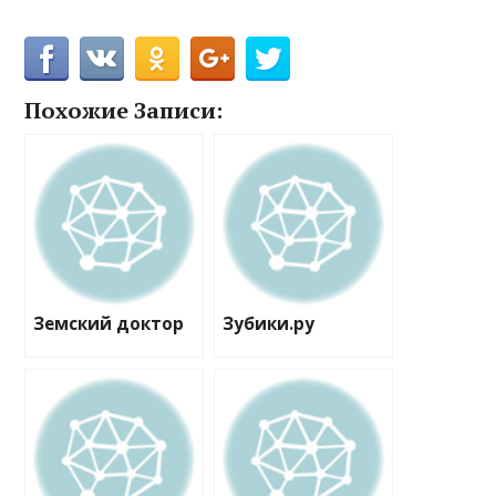
Похожие Записи:
Земский доктор
Зубики.ру