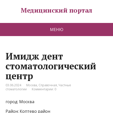
Медицинский портал
МЕНЮ
Имидж дент
стоматологический
центр
03.06.2024
Москва
,
Справочная
,
Частные
стоматологии
Комментарии: 0
город: Москва
Район: Коптево район