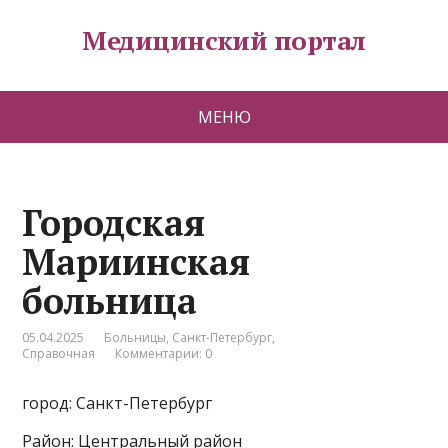
Медицинский портал
МЕНЮ
Городская
Мариинская
больница
05.04.2025
Больницы
,
Санкт-Петербург
,
Справочная
Комментарии: 0
город: Санкт-Петербург
Район: Центральный район