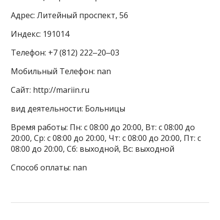
Адрес: Литейный проспект, 56
Индекс: 191014
Телефон: +7 (812) 222‒20‒03
Мобильный Телефон: nan
Сайт: http://mariin.ru
вид деятельности: Больницы
Время работы: Пн: с 08:00 до 20:00, Вт: с 08:00 до
20:00, Ср: с 08:00 до 20:00, Чт: с 08:00 до 20:00, Пт: с
08:00 до 20:00, Сб: выходной, Вс: выходной
Способ оплаты: nan