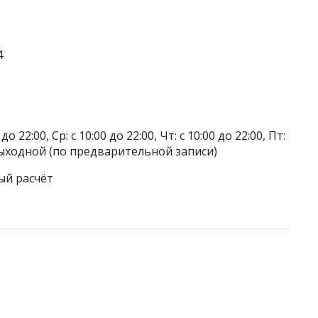
4
 22:00, Ср: с 10:00 до 22:00, Чт: с 10:00 до 22:00, Пт:
Вс: выходной (по предварительной записи)
ый расчёт