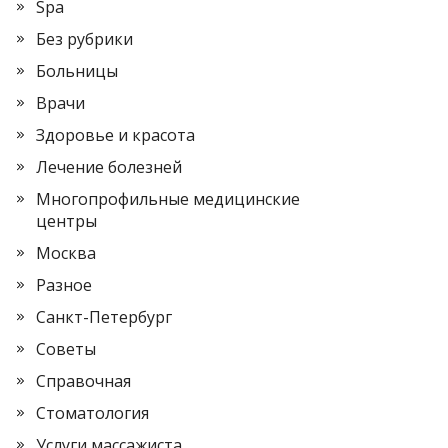
Spa
Без рубрики
Больницы
Врачи
Здоровье и красота
Лечение болезней
Многопрофильные медицинские
центры
Москва
Разное
Санкт-Петербург
Советы
Справочная
Стоматология
Услуги массажиста