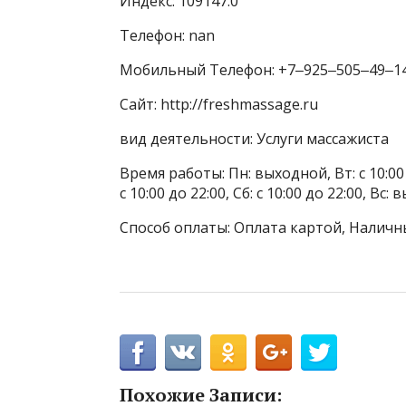
Индекс: 109147.0
Телефон: nan
Мобильный Телефон: +7‒925‒505‒49‒1
Сайт: http://freshmassage.ru
вид деятельности: Услуги массажиста
Время работы: Пн: выходной, Вт: с 10:00 до
с 10:00 до 22:00, Сб: с 10:00 до 22:00, 
Способ оплаты: Оплата картой, Наличн
Похожие Записи: