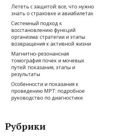
Лететь с защитой: все, что нужно
знать о страховке и авиабилетах
Системный подход к
восстановлению функций
организма: стратегии и этапы
возвращения к активной жизни
Магнитно-резонансная
томография почек и мочевых
путей: показания, этапы и
результаты
Особенности и показания к
проведению МРТ: подробное
руководство по диагностике
Рубрики